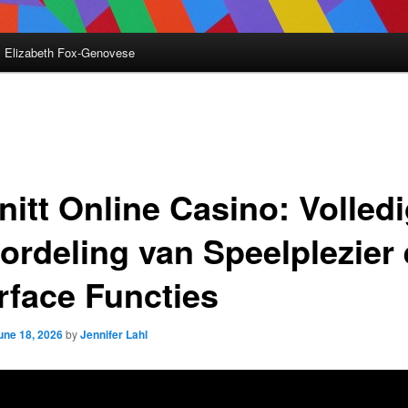
Elizabeth Fox-Genovese
nitt Online Casino: Volled
ordeling van Speelplezier
erface Functies
une 18, 2026
by
Jennifer Lahl