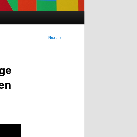
Next
→
ige
 en