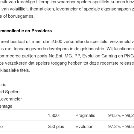
uik van krachtige filteropties waardoor spelers speltitels kunnen kie
van volatiliteit, thematieken, leverancier of speciale eigenschappen 
s of bonusgames.
ecollectie en Providers
iment bestaat uit meer dan 2.500 verschillende speltitels, verzameld v
ps met toonaangevende developers in de gokindustrie. Wij functione
ommeerde partijen zoals NetEnt, MG, PP, Evolution Gaming en PNG
ps verzekeren dat spelers toegang hebben tot deze recentste releas
klassieke titels.
orie
id Spellen
Leverancier
entage
1.800+
Pragmatic
94.5% – 98,
no
250 plus
Evolution
97.3% – 99.