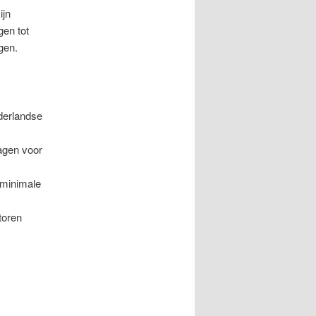
ijn
gen tot
gen.
derlandse
agen voor
 minimale
toren