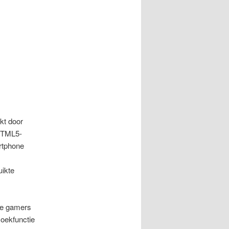
kt door
 HTML5-
rtphone
uikte
die gamers
zoekfunctie