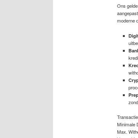
Ons geldel
aangepast 
moderne d
Digi
uitb
Bank
kredi
Kred
with
Cryp
proc
Prep
zond
Transacti
Minimale 
Max. With