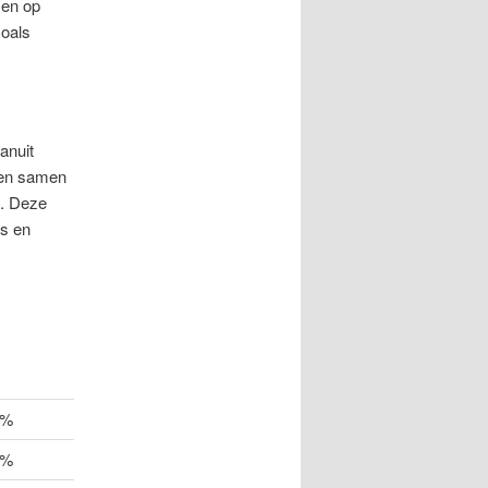
zen op
zoals
anuit
ren samen
. Deze
es en
2%
5%