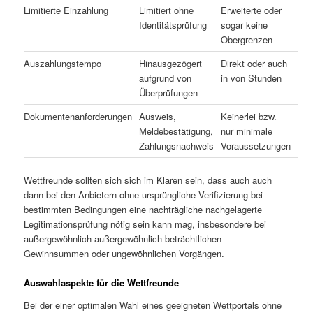
Limitierte Einzahlung
Limitiert ohne
Erweiterte oder
Identitätsprüfung
sogar keine
Obergrenzen
Auszahlungstempo
Hinausgezögert
Direkt oder auch
aufgrund von
in von Stunden
Überprüfungen
Dokumentenanforderungen
Ausweis,
Keinerlei bzw.
Meldebestätigung,
nur minimale
Zahlungsnachweis
Voraussetzungen
Wettfreunde sollten sich sich im Klaren sein, dass auch auch
dann bei den Anbietern ohne ursprüngliche Verifizierung bei
bestimmten Bedingungen eine nachträgliche nachgelagerte
Legitimationsprüfung nötig sein kann mag, insbesondere bei
außergewöhnlich außergewöhnlich beträchtlichen
Gewinnsummen oder ungewöhnlichen Vorgängen.
Auswahlaspekte für die Wettfreunde
Bei der einer optimalen Wahl eines geeigneten Wettportals ohne