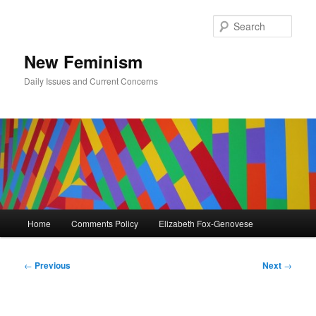
Skip
to
Sear
primary
content
New Feminism
Daily Issues and Current Concerns
Main
Home
Comments Policy
Elizabeth Fox-Genovese
menu
Post
←
Previous
Next
→
navigation