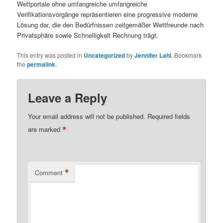
Wettportale ohne umfangreiche umfangreiche
Verifikationsvorgänge repräsentieren eine progressive moderne
Lösung dar, die den Bedürfnissen zeitgemäßer Wettfreunde nach
Privatsphäre sowie Schnelligkeit Rechnung trägt.
This entry was posted in
Uncategorized
by
Jennifer Lahl
. Bookmark
the
permalink
.
Leave a Reply
Your email address will not be published.
Required fields
*
are marked
*
Comment