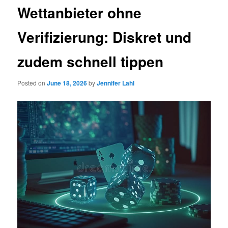
Wettanbieter ohne
Verifizierung: Diskret und
zudem schnell tippen
Posted on
June 18, 2026
by
Jennifer Lahl