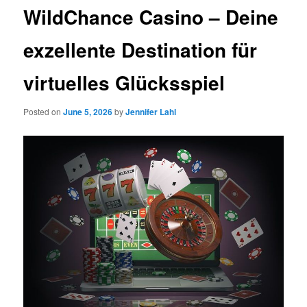
WildChance Casino – Deine
exzellente Destination für
virtuelles Glücksspiel
Posted on
June 5, 2026
by
Jennifer Lahl