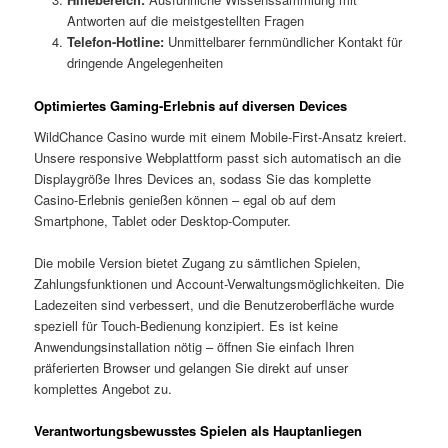
Antworten auf die meistgestellten Fragen
Telefon-Hotline:
Unmittelbarer fernmündlicher Kontakt für
dringende Angelegenheiten
Optimiertes Gaming-Erlebnis auf diversen Devices
WildChance Casino wurde mit einem Mobile-First-Ansatz kreiert.
Unsere responsive Webplattform passt sich automatisch an die
Displaygröße Ihres Devices an, sodass Sie das komplette
Casino-Erlebnis genießen können – egal ob auf dem
Smartphone, Tablet oder Desktop-Computer.
Die mobile Version bietet Zugang zu sämtlichen Spielen,
Zahlungsfunktionen und Account-Verwaltungsmöglichkeiten. Die
Ladezeiten sind verbessert, und die Benutzeroberfläche wurde
speziell für Touch-Bedienung konzipiert. Es ist keine
Anwendungsinstallation nötig – öffnen Sie einfach Ihren
präferierten Browser und gelangen Sie direkt auf unser
komplettes Angebot zu.
Verantwortungsbewusstes Spielen als Hauptanliegen