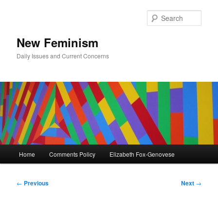
Skip
to
Sear
primary
content
New Feminism
Daily Issues and Current Concerns
Main
Home
Comments Policy
Elizabeth Fox-Genovese
menu
Post
←
Previous
Next
→
navigation