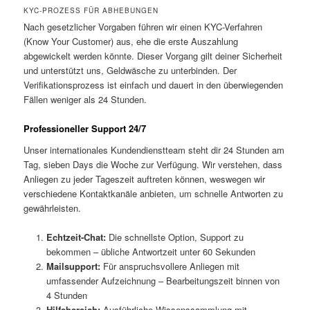
KYC-PROZESS FÜR ABHEBUNGEN
Nach gesetzlicher Vorgaben führen wir einen KYC-Verfahren
(Know Your Customer) aus, ehe die erste Auszahlung
abgewickelt werden könnte. Dieser Vorgang gilt deiner Sicherheit
und unterstützt uns, Geldwäsche zu unterbinden. Der
Verifikationsprozess ist einfach und dauert in den überwiegenden
Fällen weniger als 24 Stunden.
Professioneller Support 24/7
Unser internationales Kundendienstteam steht dir 24 Stunden am
Tag, sieben Days die Woche zur Verfügung. Wir verstehen, dass
Anliegen zu jeder Tageszeit auftreten können, weswegen wir
verschiedene Kontaktkanäle anbieten, um schnelle Antworten zu
gewährleisten.
Echtzeit-Chat:
Die schnellste Option, Support zu
bekommen – übliche Antwortzeit unter 60 Sekunden
Mailsupport:
Für anspruchsvollere Anliegen mit
umfassender Aufzeichnung – Bearbeitungszeit binnen von
4 Stunden
Hilfebereich:
Ausführliche Wissenssammlung mit