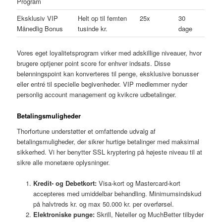
Program
Eksklusiv VIP
Helt op til femten
25x
30
Månedlig Bonus
tusinde kr.
dage
Vores eget loyalitetsprogram virker med adskillige niveauer, hvor
brugere optjener point score for enhver indsats. Disse
belønningspoint kan konverteres til penge, eksklusive bonusser
eller entré til specielle begivenheder. VIP medlemmer nyder
personlig account management og kvikcre udbetalinger.
Betalingsmuligheder
Thorfortune understøtter et omfattende udvalg af
betalingsmuligheder, der sikrer hurtige betalinger med maksimal
sikkerhed. Vi her benytter SSL kryptering på højeste niveau til at
sikre alle monetære oplysninger.
Kredit- og Debetkort:
Visa-kort og Mastercard-kort
accepteres med umiddelbar behandling. Minimumsindskud
på halvtreds kr. og max 50.000 kr. per overførsel.
Elektroniske punge:
Skrill, Neteller og MuchBetter tilbyder