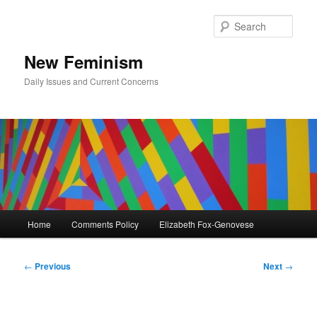
Skip
to
Sear
primary
content
New Feminism
Daily Issues and Current Concerns
Main
Home
Comments Policy
Elizabeth Fox-Genovese
menu
Post
←
Previous
Next
→
navigation