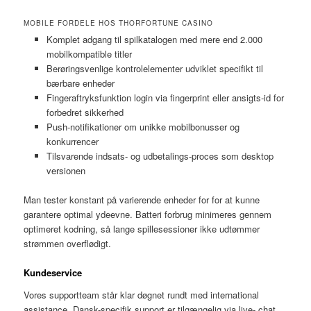
MOBILE FORDELE HOS THORFORTUNE CASINO
Komplet adgang til spilkatalogen med mere end 2.000
mobilkompatible titler
Berøringsvenlige kontrolelementer udviklet specifikt til
bærbare enheder
Fingeraftryksfunktion login via fingerprint eller ansigts-id for
forbedret sikkerhed
Push-notifikationer om unikke mobilbonusser og
konkurrencer
Tilsvarende indsats- og udbetalings-proces som desktop
versionen
Man tester konstant på varierende enheder for for at kunne
garantere optimal ydeevne. Batteri forbrug minimeres gennem
optimeret kodning, så lange spillesessioner ikke udtømmer
strømmen overflødigt.
Kundeservice
Vores supportteam står klar døgnet rundt med international
assistance. Dansk-specifik support er tilgængelig via live- chat,