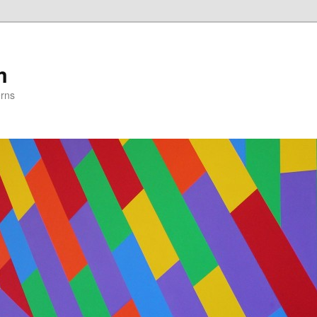
m
erns