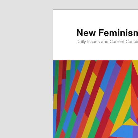
Skip
to
primary
New Feminis
content
Daily Issues and Current Conc