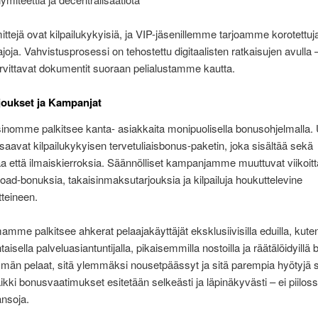
mittejä ovat kilpailukykyisiä, ja VIP-jäsenillemme tarjoamme korotettuja
joja. Vahvistusprosessi on tehostettu digitaalisten ratkaisujen avulla 
arvittavat dokumentit suoraan pelialustamme kautta.
oukset ja Kampanjat
inomme palkitsee kanta- asiakkaita monipuolisella bonusohjelmalla.
saavat kilpailukykyisen tervetuliaisbonus-paketin, joka sisältää sekä
 että ilmaiskierroksia. Säännölliset kampanjamme muuttuvat viikoitt
eload-bonuksia, takaisinmaksutarjouksia ja kilpailuja houkuttelevine
tteineen.
amme palkitsee ahkerat pelaajakäyttäjät eksklusiivisilla eduilla, kute
aisella palveluasiantuntijalla, pikaisemmilla nostoilla ja räätälöidyillä 
än pelaat, sitä ylemmäksi nousetpäässyt ja sitä parempia hyötyjä 
aikki bonusvaatimukset esitetään selkeästi ja läpinäkyvästi – ei piiloss
ansoja.