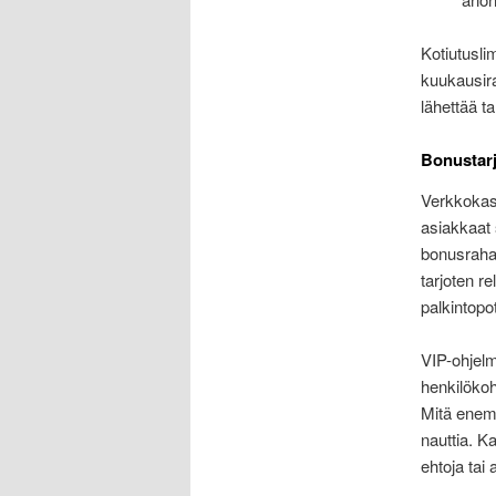
Kotiutusli
kuukausira
lähettää t
Bonustarj
Verkkokas
asiakkaat 
bonusrahaa
tarjoten r
palkintopo
VIP-ohjelm
henkilökoht
Mitä enemm
nauttia. K
ehtoja tai 