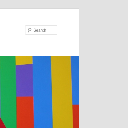
Search