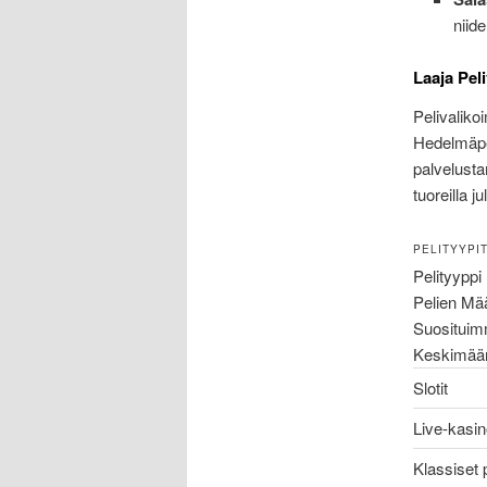
niid
Laaja Pel
Pelivalikoi
Hedelmäpele
palvelust
tuoreilla j
PELITYYPIT
Pelityyppi
Pelien Mä
Suosituimm
Keskimää
Slotit
Live-kasin
Klassiset 