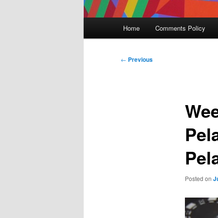
Main
Home
Comments Policy
menu
Post
←
Previous
navigation
Wee
Pel
Pela
Posted on
J