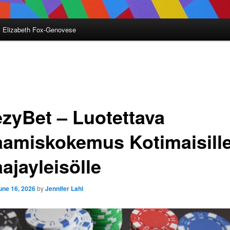
Elizabeth Fox-Genovese
zyBet – Luotettava
aamiskokemus Kotimaisill
ajayleisölle
une 16, 2026
by
Jennifer Lahl