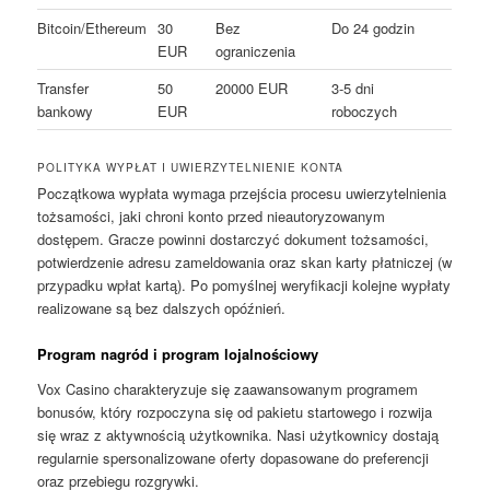
Bitcoin/Ethereum
30
Bez
Do 24 godzin
EUR
ograniczenia
Transfer
50
20000 EUR
3-5 dni
bankowy
EUR
roboczych
POLITYKA WYPŁAT I UWIERZYTELNIENIE KONTA
Początkowa wypłata wymaga przejścia procesu uwierzytelnienia
tożsamości, jaki chroni konto przed nieautoryzowanym
dostępem. Gracze powinni dostarczyć dokument tożsamości,
potwierdzenie adresu zameldowania oraz skan karty płatniczej (w
przypadku wpłat kartą). Po pomyślnej weryfikacji kolejne wypłaty
realizowane są bez dalszych opóźnień.
Program nagród i program lojalnościowy
Vox Casino charakteryzuje się zaawansowanym programem
bonusów, który rozpoczyna się od pakietu startowego i rozwija
się wraz z aktywnością użytkownika. Nasi użytkownicy dostają
regularnie spersonalizowane oferty dopasowane do preferencji
oraz przebiegu rozgrywki.