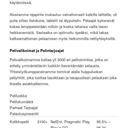
käytännössä.
Alustamme rajapinta mukautuu vaivattomasti kaikille laitteille, oli
puhe sitten tietokone, tabletti tai älypuhelin. Pelaajat kykenevät
kokea lempipeleistään milloin ja koska tahansa vailla tason
heikkenemistä. Vasteaika on optimoitu ripeäksi, mikä takaa
katkeamattoman pelaamisen myös heikommilla nettiyhteyksillä.
Pelivalikoimat ja Pelintarjoajat
Pelivalikoimamme kattaa yli 3000 eri pelitoimintoa, jotka on
eritelty ymmärrettäviin luokkiin keventämään selausta.
Yhteistyökumppaneinamme toimivat alalla huippuluokan
peliyhtiöt, joka tuottaa tasokkaan ja tasapuolisen pelauksen joka
ikiselle asiakkaillemme.
Peliluokka
Pelilukumäärä
Parhaat Tarjoajat
Palautusprosentti
Kolikkopelit
2100+
NetEnt, Pragmatic Play,
95.5% –
Play’n GO
98.2%