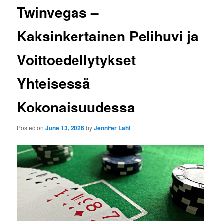
Twinvegas –
Kaksinkertainen Pelihuvi ja
Voittoedellytykset
Yhteisessä
Kokonaisuudessa
Posted on
June 13, 2026
by
Jennifer Lahl