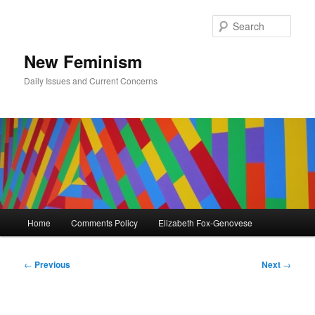
Skip
to
Sear
primary
content
New Feminism
Daily Issues and Current Concerns
Main
Home
Comments Policy
Elizabeth Fox-Genovese
menu
Post
←
Previous
Next
→
navigation