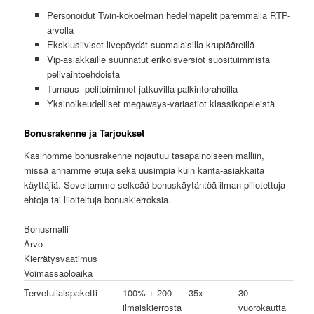
Personoidut Twin-kokoelman hedelmäpelit paremmalla RTP-
arvolla
Eksklusiiviset livepöydät suomalaisilla krupiääreillä
Vip-asiakkaille suunnatut erikoisversiot suosituimmista
pelivaihtoehdoista
Turnaus- pelitoiminnot jatkuvilla palkintorahoilla
Yksinoikeudelliset megaways-variaatiot klassikopeleistä
Bonusrakenne ja Tarjoukset
Kasinomme bonusrakenne nojautuu tasapainoiseen malliin,
missä annamme etuja sekä uusimpia kuin kanta-asiakkaita
käyttäjiä. Soveltamme selkeää bonuskäytäntöä ilman piilotettuja
ehtoja tai liioiteltuja bonuskierroksia.
Bonusmalli
Arvo
Kierrätysvaatimus
Voimassaoloaika
Tervetuliaispaketti
100% + 200
35x
30
ilmaiskierrosta
vuorokautta