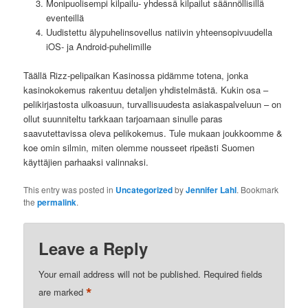
Monipuolisempi kilpailu- yhdessä kilpailut säännöllisillä
eventeillä
Uudistettu älypuhelinsovellus natiivin yhteensopivuudella
iOS- ja Android-puhelimille
Täällä Rizz-pelipaikan Kasinossa pidämme totena, jonka
kasinokokemus rakentuu detaljen yhdistelmästä. Kukin osa –
pelikirjastosta ulkoasuun, turvallisuudesta asiakaspalveluun – on
ollut suunniteltu tarkkaan tarjoamaan sinulle paras
saavutettavissa oleva pelikokemus. Tule mukaan joukkoomme &
koe omin silmin, miten olemme nousseet ripeästi Suomen
käyttäjien parhaaksi valinnaksi.
This entry was posted in
Uncategorized
by
Jennifer Lahl
. Bookmark
the
permalink
.
Leave a Reply
Your email address will not be published.
Required fields
*
are marked