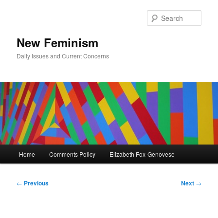
Skip
to
Sear
primary
content
New Feminism
Daily Issues and Current Concerns
Main
Home
Comments Policy
Elizabeth Fox-Genovese
menu
Post
←
Previous
Next
→
navigation