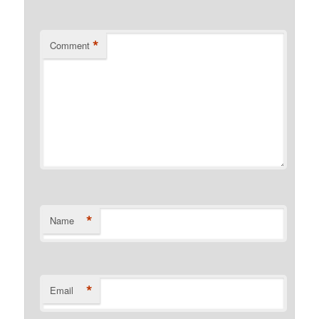
*
Comment
*
Name
*
Email