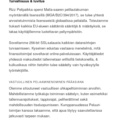
Turvallisuus & luvitus
Rizz Pelipaikka operoi Malta-saaren pelilautakunnan
myöntämällä lisenssillä (MGA/B2C/394/2017), se tulee yhtenä
arvostetuimmista lisensseistä globaalissa pelialalla. Toteutamme
tiukasti kaikkia EU-alueen säätämiä sääntöjä & määräyksiä, se
takaa käyttäjillemme luotettavan peliympäristön.
Soveltamme 256-bit SSL-salausta kaikkien datansiirtojen
turvaamiseen. Kyseinen edustaa vastaava menetelmä, mitä
finanssitoimijat soveltavat online-palveluissaan. Käyttäjätiedot
yhdessä maksutiedot tallennetaan erillisillä tietokoneilla, &
kulkuoikeus niihin tietoihin tulee säädelty vain hyväksytylle
työntekijöille.
VASTUULLINEN PELAAMINENOMINEN PÄÄASIANA
Olemme sitoutuneet vastuullisen uhkapelitoiminnan arvoihin.
Mahdollistamme työkaluja toiminnan säätelyn, kuten esimerkiksi
tallennusrajoitukset, tappiorajat, peliherättimet sekä
mahdollisuuden itseluopumiseen. Kumppanuudessa Peluuri-
toimijan kanssa takaamme, että apua löytyy saavutettavissa
jatkuvasti tarpeen mukaan.