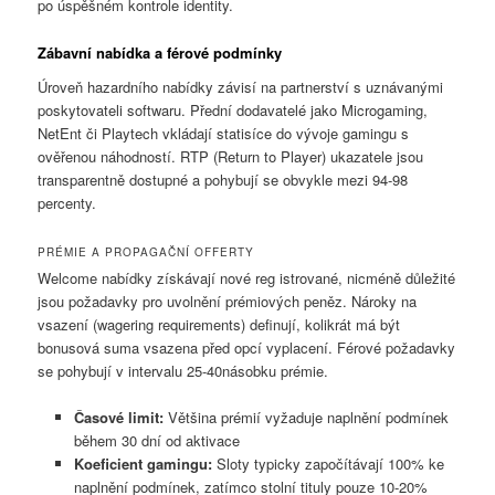
po úspěšném kontrole identity.
Zábavní nabídka a férové podmínky
Úroveň hazardního nabídky závisí na partnerství s uznávanými
poskytovateli softwaru. Přední dodavatelé jako Microgaming,
NetEnt či Playtech vkládají statisíce do vývoje gamingu s
ověřenou náhodností. RTP (Return to Player) ukazatele jsou
transparentně dostupné a pohybují se obvykle mezi 94-98
percenty.
PRÉMIE A PROPAGAČNÍ OFFERTY
Welcome nabídky získávají nové reg istrované, nicméně důležité
jsou požadavky pro uvolnění prémiových peněz. Nároky na
vsazení (wagering requirements) definují, kolikrát má být
bonusová suma vsazena před opcí vyplacení. Férové požadavky
se pohybují v intervalu 25-40násobku prémie.
Časové limit:
Většina prémií vyžaduje naplnění podmínek
během 30 dní od aktivace
Koeficient gamingu:
Sloty typicky započítávají 100% ke
naplnění podmínek, zatímco stolní tituly pouze 10-20%