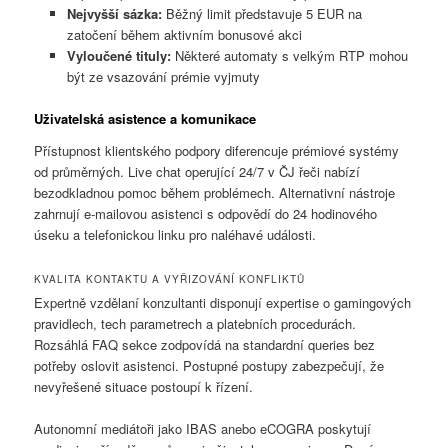
Nejvyšší sázka:
Běžný limit představuje 5 EUR na
zatočení během aktivním bonusové akci
Vyloučené tituly:
Některé automaty s velkým RTP mohou
být ze vsazování prémie vyjmuty
Uživatelská asistence a komunikace
Přístupnost klientského podpory diferencuje prémiové systémy
od průměrných. Live chat operující 24/7 v ČJ řeči nabízí
bezodkladnou pomoc během problémech. Alternativní nástroje
zahrnují e-mailovou asistenci s odpovědí do 24 hodinového
úseku a telefonickou linku pro naléhavé události.
KVALITA KONTAKTU A VYŘIZOVÁNÍ KONFLIKTŮ
Expertně vzdělaní konzultanti disponují expertise o gamingových
pravidlech, tech parametrech a platebních procedurách.
Rozsáhlá FAQ sekce zodpovídá na standardní queries bez
potřeby oslovit asistenci. Postupné postupy zabezpečují, že
nevyřešené situace postoupí k řízení.
Autonomní mediátoři jako IBAS anebo eCOGRA poskytují