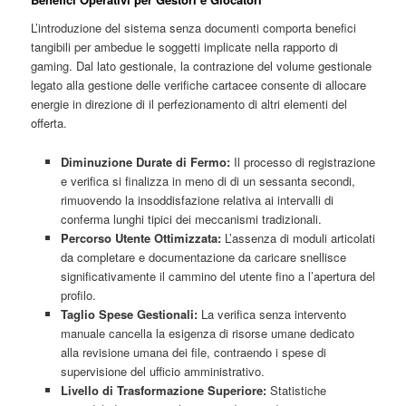
L’introduzione del sistema senza documenti comporta benefici
tangibili per ambedue le soggetti implicate nella rapporto di
gaming. Dal lato gestionale, la contrazione del volume gestionale
legato alla gestione delle verifiche cartacee consente di allocare
energie in direzione di il perfezionamento di altri elementi del
offerta.
Diminuzione Durate di Fermo:
Il processo di registrazione
e verifica si finalizza in meno di di un sessanta secondi,
rimuovendo la insoddisfazione relativa ai intervalli di
conferma lunghi tipici dei meccanismi tradizionali.
Percorso Utente Ottimizzata:
L’assenza di moduli articolati
da completare e documentazione da caricare snellisce
significativamente il cammino del utente fino a l’apertura del
profilo.
Taglio Spese Gestionali:
La verifica senza intervento
manuale cancella la esigenza di risorse umane dedicato
alla revisione umana dei file, contraendo i spese di
supervisione del ufficio amministrativo.
Livello di Trasformazione Superiore:
Statistiche