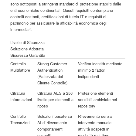
sono sottoposti a stringenti standard di protezione stabiliti dalle
enti economiche continentali. Questi requisiti contemplano
controlli costanti, certificazioni di tutela IT e requisiti di
patrimonio per assicurare la affidabilità economica degli
intermediari.
Livello di Sicurezza
Soluzione Adottata
Sicurezza Garantita
Controllo
Strong Customer
Verifica identità mediante
Multifattore
Authentication
minimo 2 fattori
(Rafforzata del
indipendenti
Cliente Controllo)
Cifratura
Cifratura AES a 256
Protezione elementi
Informazioni
livello per elementi a
sensibili archiviate nei
riposo
repository
Controllo
Soluzioni basate su
Rilevamento senza
Transazioni
AI di rilevamento
intervento manuale
comportamenti
attività sospetti in
sospetti
modalità real-time