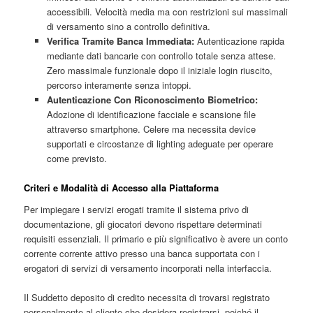
accessibili. Velocità media ma con restrizioni sui massimali
di versamento sino a controllo definitiva.
Verifica Tramite Banca Immediata:
Autenticazione rapida
mediante dati bancarie con controllo totale senza attese.
Zero massimale funzionale dopo il iniziale login riuscito,
percorso interamente senza intoppi.
Autenticazione Con Riconoscimento Biometrico:
Adozione di identificazione facciale e scansione file
attraverso smartphone. Celere ma necessita device
supportati e circostanze di lighting adeguate per operare
come previsto.
Criteri e Modalità di Accesso alla Piattaforma
Per impiegare i servizi erogati tramite il sistema privo di
documentazione, gli giocatori devono rispettare determinati
requisiti essenziali. Il primario e più significativo è avere un conto
corrente corrente attivo presso una banca supportata con i
erogatori di servizi di versamento incorporati nella interfaccia.
Il Suddetto deposito di credito necessita di trovarsi registrato
personalmente al cliente che desidera registrarsi, poiché il