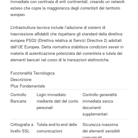
immediate con centinaia di enti continentali, creando un network
esteso che copre la maggioranza degli correntisti del territorio
europeo.
L’infrastruttura tecnica include l’adozione di sistemi di
trasmissione affidabili che rispettano gli standard della direttiva
europea PSD2 (Direttiva relativa ai Servizi Directive 2) adottati
dall’UE Europea. Detta normativa stabilisce condizioni severi in
materia di autenticazione potenziata del correntista e tutela dei
elementi bancari nel corso di le transazioni elettroniche.
Funzionalità Tecnologica
Descrizione
Plus Fondamentale
Controllo
Login immediato
Controllo generalità
Bancaria
mediante dati del conto
immediata senza
personali
documenti
supplementari
Crittografia a
Tutela end-to-end delle
Sicurezza massima
livello SSL
comunicazioni
dei elementi sensibili
comunicati