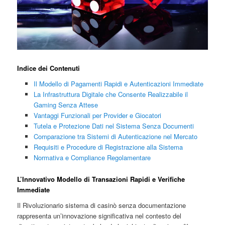
Indice dei Contenuti
Il Modello di Pagamenti Rapidi e Autenticazioni Immediate
La Infrastruttura Digitale che Consente Realizzabile il
Gaming Senza Attese
Vantaggi Funzionali per Provider e Giocatori
Tutela e Protezione Dati nel Sistema Senza Documenti
Comparazione tra Sistemi di Autenticazione nel Mercato
Requisiti e Procedure di Registrazione alla Sistema
Normativa e Compliance Regolamentare
L’Innovativo Modello di Transazioni Rapidi e Verifiche
Immediate
Il Rivoluzionario sistema di casinò senza documentazione
rappresenta un’innovazione significativa nel contesto del