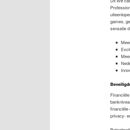
Dit live c
Profession
uiteenlope
games, ge
sensatie d
Meer
Excl
Meer
Nede
Inno
Beveiligd
Financiële
bankniveau
financiële
privacy- e
Betaalmet