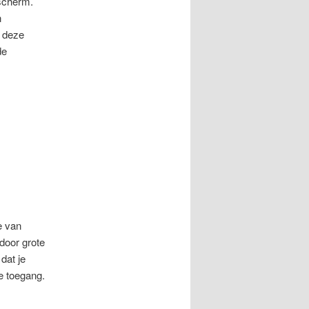
 scherm.
n
n deze
de
e van
door grote
dat je
de toegang.