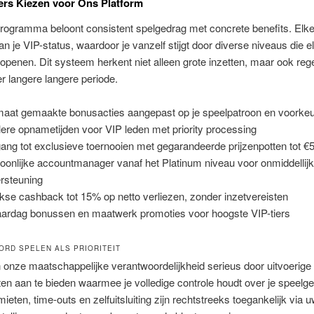
rs Kiezen voor Ons Platform
rogramma beloont consistent spelgedrag met concrete benefits. Elke
 aan je VIP-status, waardoor je vanzelf stijgt door diverse niveaus die e
openen. Dit systeem herkent niet alleen grote inzetten, maar ook reg
r langere langere periode.
aat gemaakte bonusacties aangepast op je speelpatroon en voorke
lere opnametijden voor VIP leden met priority processing
ang tot exclusieve toernooien met gegarandeerde prijzenpotten tot €
oonlijke accountmanager vanaf het Platinum niveau voor onmiddellij
rsteuning
se cashback tot 15% op netto verliezen, zonder inzetvereisten
aardag bonussen en maatwerk promoties voor hoogste VIP-tiers
RD SPELEN ALS PRIORITEIT
onze maatschappelijke verantwoordelijkheid serieus door uitvoerige
en aan te bieden waarmee je volledige controle houdt over je speelge
mieten, time-outs en zelfuitsluiting zijn rechtstreeks toegankelijk via 