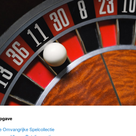
pgave
 Omvangrijke Spelcollectie