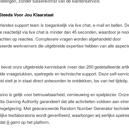
tellingen, zonder tussenkomst van de klantenservice.
Steeds Voor Jou Klaarstaat
andse support team is toegankelijk via live chat, e-mail en bellen. D
 reactietijd via live chat is minder dan 45 seconden, waardoor je nooi
wachten op reacties. Complexere vragen worden afgehandeld door
seerde werknemers die uitgebreide expertise hebben van alle aspecte
bevat onze uitgebreide kennisbank meer dan 200 gedetailleerde arti
lde vraagstukken, spelregels en technische support. Deze self-servi
d stelt je in staat direct antwoorden te ontdekken, los van het tijdstip.
ino is gelijk voor betrouwbaarheid, vernieuwing en spelplezier. Onze 
ta Gaming Authority garandeert dat alle activiteiten voldoen aan stre
regelgeving. Met geavanceerde Random Number Generator techniek
ijke testlaboratoria wordt geverifieerd, waarborgen wij eerlijke spelres
dat jij gamt op het platform.