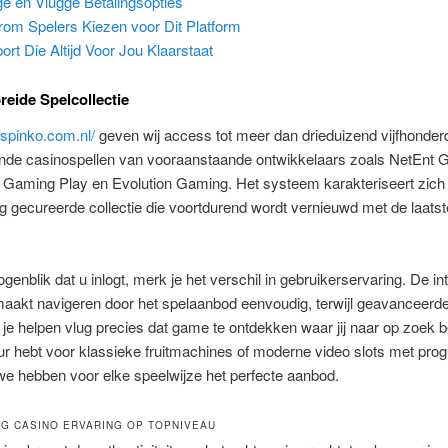
ige en Vlugge Betalingsopties
om Spelers Kiezen voor Dit Platform
ort Die Altijd Voor Jou Klaarstaat
reide Spelcollectie
//spinko.com.nl/
geven wij access tot meer dan drieduizend vijfhonder
ende casinospellen van vooraanstaande ontwikkelaars zoals NetEnt 
 Gaming Play en Evolution Gaming. Het systeem karakteriseert zich
 gecureerde collectie die voortdurend wordt vernieuwd met de laatste 
ogenblik dat u inlogt, merk je het verschil in gebruikerservaring. De int
maakt navigeren door het spelaanbod eenvoudig, terwijl geavanceerd
es je helpen vlug precies dat game te ontdekken waar jij naar op zoek b
r hebt voor klassieke fruitmachines of moderne video slots met pro
we hebben voor elke speelwijze het perfecte aanbod.
NG CASINO ERVARING OP TOPNIVEAU