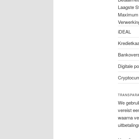
Laagste St
Maximum
Verwerking
iDEAL
Kredietkaa
Bankovers
Digitale p
Cryptocur
TRANSPAR
We gebruik
vereist ee
waarna ve
uitbetalin