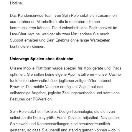
Hotline.
Das Kundenservice-Team von Spin Polo setzt sich zusammen
aus erfahrenen Mitarbeitern, die in mehreren Idiomen
kommunizieren können. Die durchschnittliche Reaktionszeit im
Live-Chat liegt bei weniger als zwei Min, sodass Sie rasch
Support erhalten und Dein Erlebnis ohne lange Wartezeiten
kontinuieren können.
Unterwegs Spielen ohne Abstriche
Unsere Mobile Plattform wurde speziell für Mobilgeräte und iPads
optimiert. Sie sollen keine eigene App installieren – unser Casino
funktioniert einwandfrei über jeglichen zeitgemäßen Internet-
Browser. Die mobile Variante ermöglicht Zugriff auf das
vollständige Angebot, jegliche Zahlungsmethoden und sämtliche
Features der PC-Version.
Spin Polo setzt ein flexibles Design-Technologie, die sich von
selbst an die Displaygröße Eures Devices adjustiert. Navigation,
Spielewahl und Kontoeinstellungen sind benutzerfreundlich
gestaltet, so dass Sie überall und ständig gamen können – ob in