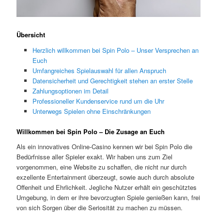
Übersicht
Herzlich willkommen bei Spin Polo – Unser Versprechen an
Euch
Umfangreiches Spielauswahl für allen Anspruch
Datensicherheit und Gerechtigkeit stehen an erster Stelle
Zahlungsoptionen im Detail
Professioneller Kundenservice rund um die Uhr
Unterwegs Spielen ohne Einschränkungen
Willkommen bei Spin Polo – Die Zusage an Euch
Als ein innovatives Online-Casino kennen wir bei Spin Polo die
Bedürfnisse aller Spieler exakt. Wir haben uns zum Ziel
vorgenommen, eine Website zu schaffen, die nicht nur durch
exzellente Entertainment überzeugt, sowie auch durch absolute
Offenheit und Ehrlichkeit. Jegliche Nutzer erhält ein geschütztes
Umgebung, in dem er ihre bevorzugten Spiele genießen kann, frei
von sich Sorgen über die Seriosität zu machen zu müssen.