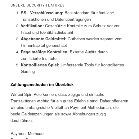
UNSERE SECURITY-FEATURES
SSL-Verschlüsselung:
Bankstandard für sämtliche
Transaktionen und Datenübertragungen
Verifikation:
Geschützte Kontrolle zum Schutz vor vor
Fraud und Identitätsdiebstahl
Abgetrennte Geldmittel:
Guthaben werden separat vom
Firmenkapital gehandhabt
Regelmäßige Kontrollen:
Externe Audits durch
zertifizierte Institute
Kontrolliertes Spiel:
Umfassende Tools für kontrolliertes
Gaming
Zahlungsmethoden im Überblick
Wir bei Spin Polo kennen, dass zügige und einfache
Transaktionen wichtig für ein gutes Erlebnis sind. Daher offerieren
wir eine umfangreiche Vielfalt an Payment-Methoden an, die
beide Geldeinzahlungen als sowie Abhebungen zügig
durchführen.
Payment-Methode