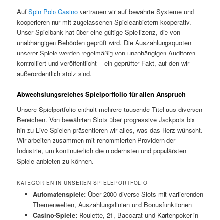
Auf
Spin Polo Casino
vertrauen wir auf bewährte Systeme und
kooperieren nur mit zugelassenen Spieleanbietern kooperativ.
Unser Spielbank hat über eine gültige Spiellizenz, die von
unabhängigen Behörden geprüft wird. Die Auszahlungsquoten
unserer Spiele werden regelmäßig von unabhängigen Auditoren
kontrolliert und veröffentlicht – ein geprüfter Fakt, auf den wir
außerordentlich stolz sind.
Abwechslungsreiches Spielportfolio für allen Anspruch
Unsere Spielportfolio enthält mehrere tausende Titel aus diversen
Bereichen. Von bewährten Slots über progressive Jackpots bis
hin zu Live-Spielen präsentieren wir alles, was das Herz wünscht.
Wir arbeiten zusammen mit renommierten Providern der
Industrie, um kontinuierlich die modernsten und populärsten
Spiele anbieten zu können.
KATEGORIEN IN UNSEREN SPIELEPORTFOLIO
Automatenspiele:
Über 2000 diverse Slots mit variierenden
Themenwelten, Auszahlungslinien und Bonusfunktionen
Casino-Spiele:
Roulette, 21, Baccarat und Kartenpoker in