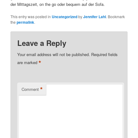
der Mittagszeit, on the go oder bequem auf der Sofa.
This entry was posted in
Uncategorized
by
Jennifer Lahl
. Bookmark
the
permalink
.
Leave a Reply
Your email address will not be published.
Required fields
*
are marked
*
Comment