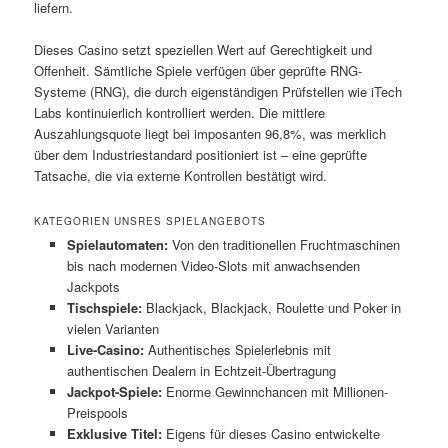
liefern.
Dieses Casino setzt speziellen Wert auf Gerechtigkeit und
Offenheit. Sämtliche Spiele verfügen über geprüfte RNG-
Systeme (RNG), die durch eigenständigen Prüfstellen wie iTech
Labs kontinuierlich kontrolliert werden. Die mittlere
Auszahlungsquote liegt bei imposanten 96,8%, was merklich
über dem Industriestandard positioniert ist – eine geprüfte
Tatsache, die via externe Kontrollen bestätigt wird.
KATEGORIEN UNSRES SPIELANGEBOTS
Spielautomaten:
Von den traditionellen Fruchtmaschinen
bis nach modernen Video-Slots mit anwachsenden
Jackpots
Tischspiele:
Blackjack, Blackjack, Roulette und Poker in
vielen Varianten
Live-Casino:
Authentisches Spielerlebnis mit
authentischen Dealern in Echtzeit-Übertragung
Jackpot-Spiele:
Enorme Gewinnchancen mit Millionen-
Preispools
Exklusive Titel:
Eigens für dieses Casino entwickelte