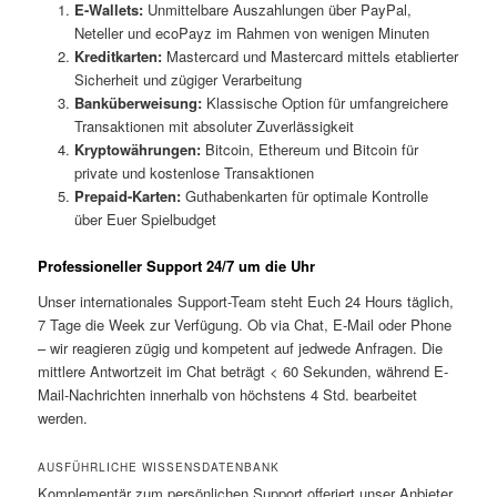
E-Wallets:
Unmittelbare Auszahlungen über PayPal,
Neteller und ecoPayz im Rahmen von wenigen Minuten
Kreditkarten:
Mastercard und Mastercard mittels etablierter
Sicherheit und zügiger Verarbeitung
Banküberweisung:
Klassische Option für umfangreichere
Transaktionen mit absoluter Zuverlässigkeit
Kryptowährungen:
Bitcoin, Ethereum und Bitcoin für
private und kostenlose Transaktionen
Prepaid-Karten:
Guthabenkarten für optimale Kontrolle
über Euer Spielbudget
Professioneller Support 24/7 um die Uhr
Unser internationales Support-Team steht Euch 24 Hours täglich,
7 Tage die Week zur Verfügung. Ob via Chat, E-Mail oder Phone
– wir reagieren zügig und kompetent auf jedwede Anfragen. Die
mittlere Antwortzeit im Chat beträgt < 60 Sekunden, während E-
Mail-Nachrichten innerhalb von höchstens 4 Std. bearbeitet
werden.
AUSFÜHRLICHE WISSENSDATENBANK
Komplementär zum persönlichen Support offeriert unser Anbieter