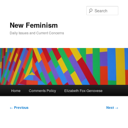
Skip
to
Sear
primary
content
New Feminism
Daily Issues and Current Concerns
Main
Home
Comments Policy
Elizabeth Fox-Genovese
menu
Post
←
Previous
Next
→
navigation