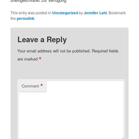
uneingeschränkt zur Verfügung.
This entry was posted in
Uncategorized
by
Jennifer Lahl
. Bookmark
the
permalink
.
Leave a Reply
Your email address will not be published.
Required fields
*
are marked
*
Comment