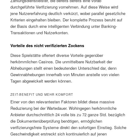
Zahlungsdienstleister, die bereits bereits eine vorab
durchgeführte Verifizierung vornehmen. Auf diese Weise wird
jene Nutzererfahrung deutlich verkürzt, wobei parallel gesetzliche
Kriterien eingehalten bleiben. Der komplette Prozess beruht auf
der Basis durch eine intelligenten Verbindung unter Banking-
Transaktionen und Nutzerkonten.
Vorteile des nicht verifizierten Zockens
Diese Spielstätte offeriert diverse Vorteile gegenüber
herkömmlichen Casinos. Die unmittelbare Nutzbarkeit der
Abhebungen stellt einen bedeutenden Unterschied dar, denn
Gewinnabhebungen innerhalb von Minuten anstelle von vielen
Tagen abgewickelt werden können.
ZEIT-BENEFIT UND MEHR KOMFORT
Einer von den relevantesten Faktoren bildet diese massive
Reduzierung bei der Wartedauer. Wohingegen herkömmliche
Anbieter durchschnittlich 24 volle bis zu 72 ganze Std. bezüglich
die Dokumentenüberprüfung benötigen, ermöglichen
verifizierungsfreie Systeme direkt den sofortigen Einstieg. Solche
Geschwindigkeit erstreckt sich kontinuierlich auf jenen