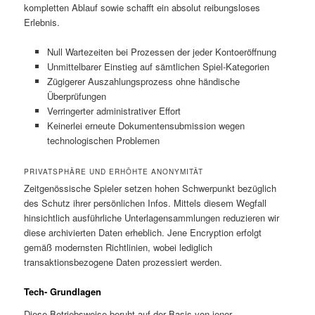
kompletten Ablauf sowie schafft ein absolut reibungsloses
Erlebnis.
Null Wartezeiten bei Prozessen der jeder Kontoeröffnung
Unmittelbarer Einstieg auf sämtlichen Spiel-Kategorien
Zügigerer Auszahlungsprozess ohne händische
Überprüfungen
Verringerter administrativer Effort
Keinerlei erneute Dokumentensubmission wegen
technologischen Problemen
PRIVATSPHÄRE UND ERHÖHTE ANONYMITÄT
Zeitgenössische Spieler setzen hohen Schwerpunkt bezüglich
des Schutz ihrer persönlichen Infos. Mittels diesem Wegfall
hinsichtlich ausführliche Unterlagensammlungen reduzieren wir
diese archivierten Daten erheblich. Jene Encryption erfolgt
gemäß modernsten Richtlinien, wobei lediglich
transaktionsbezogene Daten prozessiert werden.
Tech- Grundlagen
Diese Betriebsweise beruht auf der Basis von jener