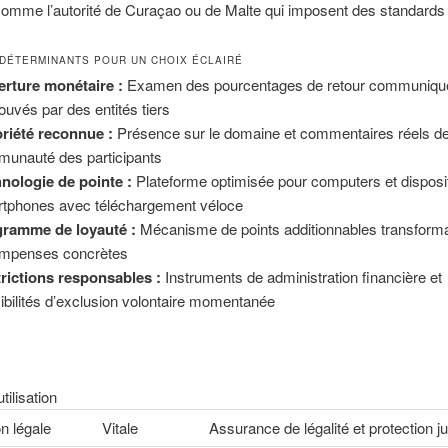
omme l’autorité de Curaçao ou de Malte qui imposent des standards 
DÉTERMINANTS POUR UN CHOIX ÉCLAIRÉ
rture monétaire :
Examen des pourcentages de retour communiqu
ouvés par des entités tiers
riété reconnue :
Présence sur le domaine et commentaires réels de
unauté des participants
nologie de pointe :
Plateforme optimisée pour computers et disposit
tphones avec téléchargement véloce
ramme de loyauté :
Mécanisme de points additionnables transform
mpenses concrètes
rictions responsables :
Instruments de administration financière et
ibilités d’exclusion volontaire momentanée
utilisation
on légale
Vitale
Assurance de légalité et protection ju