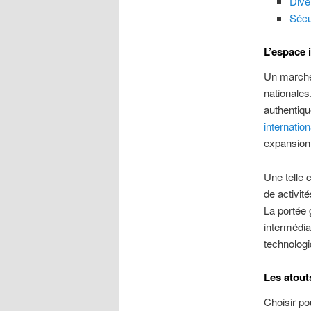
Dive
Sécu
L’espace 
Un marché 
nationales
authentiqu
internation
expansion 
Une telle 
de activit
La portée 
intermédia
technologi
Les atout
Choisir po