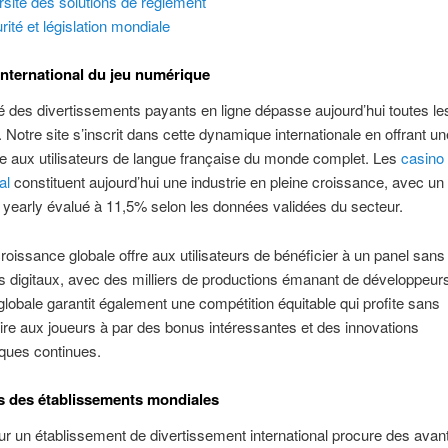
rsité des solutions de règlement
rité et législation mondiale
international du jeu numérique
des divertissements payants en ligne dépasse aujourd’hui toutes les
. Notre site s’inscrit dans cette dynamique internationale en offrant u
e aux utilisateurs de langue française du monde complet. Les
casino 
al
constituent aujourd’hui une industrie en pleine croissance, avec un
yearly évalué à 11,5% selon les données validées du secteur.
croissance globale offre aux utilisateurs de bénéficier à un panel sans
és digitaux, avec des milliers de productions émanant de développeur
globale garantit également une compétition équitable qui profite sans
ire aux joueurs à par des bonus intéressantes et des innovations
ques continues.
s des établissements mondiales
ur un établissement de divertissement international procure des ava