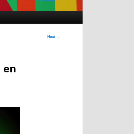
Next
→
 en