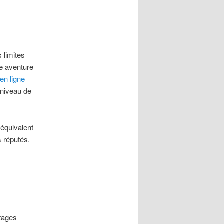
 limites
ne aventure
en ligne
 niveau de
 équivalent
s réputés.
ntages