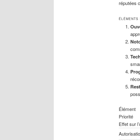
réputées c
ÉLÉMENTS 
Ouve
appr
Noto
comm
Tech
smar
Prog
réco
Rest
poss
Élément
Priorité
Effet sur l’
Autorisati