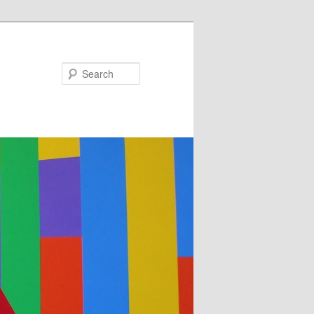
Search