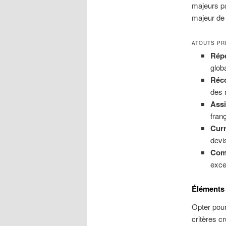
majeurs pa
majeur de 
ATOUTS PR
Répe
glob
Réc
des 
Assi
fran
Curr
devi
Comp
exce
Éléments 
Opter pour
critères c