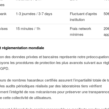
ues
bank
1-3 journées / 3-7 days
Fluctuant d’après
50
institution
vises
15 minutes / 1h
Frais network
20
minimes
app
 et réglementation mondiale
ion des données privées et bancaires représente notre préoccupation
yons les procédures de protection les plus avancés suivant aux règ
 RGPD.
urs de nombres hasardeux certifiés assurent l’impartialité totale de t
s audits périodiques réalisés par des laboratoires tiers vérifient
ement l’intégrité de nos mécanismes pour préserver une transparenc
e cette collectivité de utilisateurs.