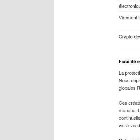
électroniq
Virement 
Crypto-de
Fiabilité
La protect
Nous déplo
globales
Ces créate
manche. De
continuell
vis-à-vis d