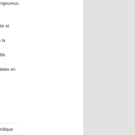
rigoureux.
és et
 la
ifs
ables en
ridique