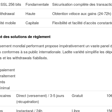
SSL 256 bits
Fondamentale
Sécurisation complète des transacti
ithdrawal
Haute
Obtention véloce aux gains (24-72h)
ité mobile
Capitale
Flexibilité et facilité d’accès constant
ité des solutions de règlement
ssement mondial performant propose impérativement un vaste panel d
s conformes à sa public internationale. Ladite variété simplifie les dép
 et les withdrawals fiabilisés.
 paiement
raitement
urés
nimal
ncaires
Direct (versement) / 3-5 jours
Gratuit
10
(récupération)
es
Instantané / 24h
Libre
15