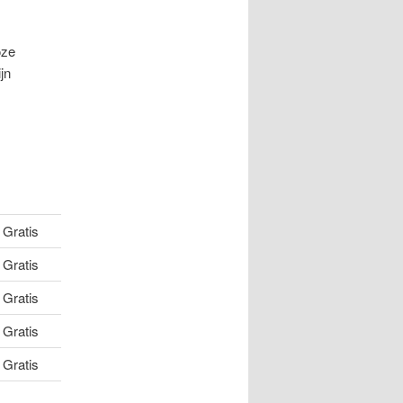
oze
jn
Gratis
Gratis
Gratis
Gratis
Gratis