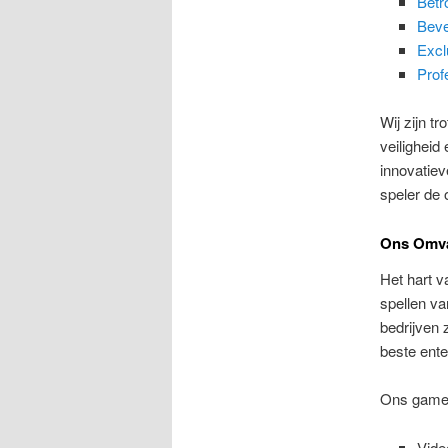
Betr
Beve
Excl
Prof
Wij zijn tr
veiligheid
innovatiev
speler de 
Ons Omvan
Het hart v
spellen v
bedrijven 
beste ente
Ons gamec
Vide