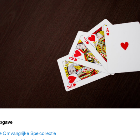
pgave
 Omvangrijke Spelcollectie