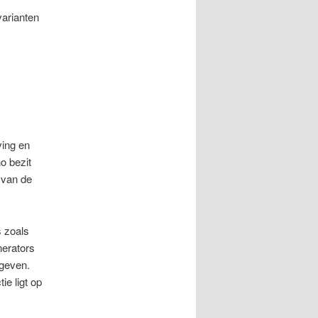
varianten
ving en
o bezit
 van de
s zoals
erators
egeven.
e ligt op