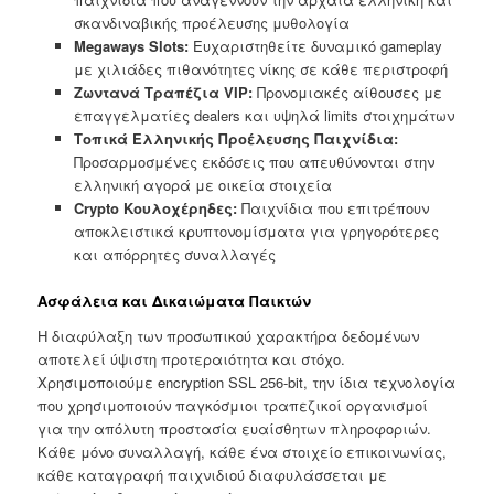
σκανδιναβικής προέλευσης μυθολογία
Megaways Slots:
Ευχαριστηθείτε δυναμικό gameplay
με χιλιάδες πιθανότητες νίκης σε κάθε περιστροφή
Ζωντανά Τραπέζια VIP:
Προνομιακές αίθουσες με
επαγγελματίες dealers και υψηλά limits στοιχημάτων
Τοπικά Ελληνικής Προέλευσης Παιχνίδια:
Προσαρμοσμένες εκδόσεις που απευθύνονται στην
ελληνική αγορά με οικεία στοιχεία
Crypto Κουλοχέρηδες:
Παιχνίδια που επιτρέπουν
αποκλειστικά κρυπτονομίσματα για γρηγορότερες
και απόρρητες συναλλαγές
Ασφάλεια και Δικαιώματα Παικτών
Η διαφύλαξη των προσωπικού χαρακτήρα δεδομένων
αποτελεί ύψιστη προτεραιότητα και στόχο.
Χρησιμοποιούμε encryption SSL 256-bit, την ίδια τεχνολογία
που χρησιμοποιούν παγκόσμιοι τραπεζικοί οργανισμοί
για την απόλυτη προστασία ευαίσθητων πληροφοριών.
Κάθε μόνο συναλλαγή, κάθε ένα στοιχείο επικοινωνίας,
κάθε καταγραφή παιχνιδιού διαφυλάσσεται με