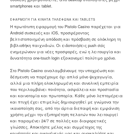
smartphones και tablet.
ΕΦΑΡΜΟΓΉ ΓΙΑ ΚΙΝΗΤΆ ΤΗΛΈΦΩΝΑ ΚΑΙ TABLETS
Η πρωτότυπη εφαρμογή του Pistolo Casino παρέχεται για
Android συσκευές και iOS, προσφέροντας
βελτιστοποιημένη απόδοση και πρόσβαση σε ολόκληρη τη
βιβλιοθήκη παιχνιδιών. Οι ειδοποιήσεις push σάς
ενημερώνουν για νέες προσφορές, ενώ η λειτουργία και
δυνατότητα one-touch login εξοικονομεί πολύτιμο χρόνο.
Στο Pistolo Casino αναλαμβάνουμε την υποχρέωση και
δέσμευση να παρέχουμε όχι απλά μόνο ψυχαγωγία,
αλλά μια πλήρη ολοκληρωμένη και συνολική εμπειρία
που περιλαμβάνει ποιότητα, ασφάλεια και προστασία
και καινοτομία και πρωτοπορία. Κάθε μόνο λεπτομέρεια
και πτυχή έχει επιμελώς δημιουργηθεί με γνώμονα την
ικανοποίηση σας, από την άρτια διεπαφή και εμφάνιση
χρήστη μέχρι την εξυπηρέτηση πελατών που λειτουργεί
και παραμένει 24/7 σε πολλές και διαφορετικές
γλώσσες. Αποκτήστε μέλος και συμμέτοχος της
κοινότητάς και οικογένειάς μας και ανακαλύψτε και