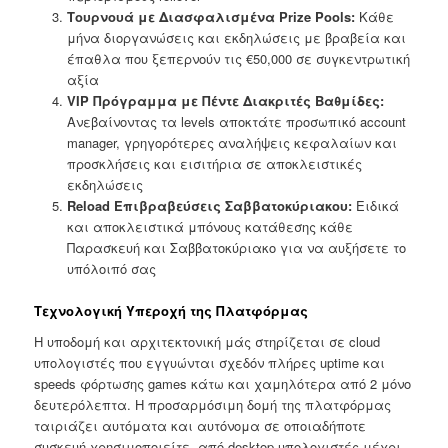
Τουρνουά με Διασφαλισμένα Prize Pools:
Κάθε
μήνα διοργανώσεις και εκδηλώσεις με βραβεία και
έπαθλα που ξεπερνούν τις €50,000 σε συγκεντρωτική
αξία
VIP Πρόγραμμα με Πέντε Διακριτές Βαθμίδες:
Ανεβαίνοντας τα levels αποκτάτε προσωπικό account
manager, γρηγορότερες αναλήψεις κεφαλαίων και
προσκλήσεις και εισιτήρια σε αποκλειστικές
εκδηλώσεις
Reload Επιβραβεύσεις Σαββατοκύριακου:
Ειδικά
και αποκλειστικά μπόνους κατάθεσης κάθε
Παρασκευή και Σαββατοκύριακο για να αυξήσετε το
υπόλοιπό σας
Τεχνολογική Υπεροχή της Πλατφόρμας
Η υποδομή και αρχιτεκτονική μάς στηρίζεται σε cloud
υπολογιστές που εγγυώνται σχεδόν πλήρες uptime και
speeds φόρτωσης games κάτω και χαμηλότερα από 2 μόνο
δευτερόλεπτα. Η προσαρμόσιμη δομή της πλατφόρμας
ταιριάζει αυτόματα και αυτόνομα σε οποιαδήποτε
συσκευή χρησιμοποιείτε, από desktop υπολογιστές μέχρι