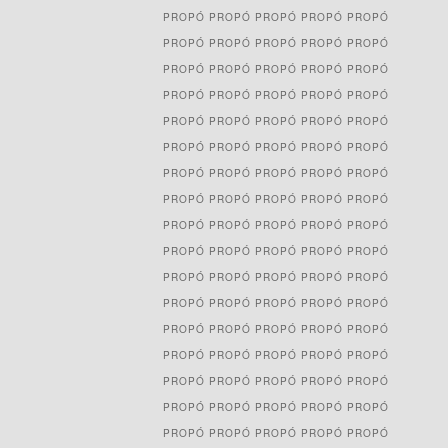
PROPÓ PROPÓ PROPÓ PROPÓ PROPÓ
PROPÓ PROPÓ PROPÓ PROPÓ PROPÓ
PROPÓ PROPÓ PROPÓ PROPÓ PROPÓ
PROPÓ PROPÓ PROPÓ PROPÓ PROPÓ
PROPÓ PROPÓ PROPÓ PROPÓ PROPÓ
PROPÓ PROPÓ PROPÓ PROPÓ PROPÓ
PROPÓ PROPÓ PROPÓ PROPÓ PROPÓ
PROPÓ PROPÓ PROPÓ PROPÓ PROPÓ
PROPÓ PROPÓ PROPÓ PROPÓ PROPÓ
PROPÓ PROPÓ PROPÓ PROPÓ PROPÓ
PROPÓ PROPÓ PROPÓ PROPÓ PROPÓ
PROPÓ PROPÓ PROPÓ PROPÓ PROPÓ
PROPÓ PROPÓ PROPÓ PROPÓ PROPÓ
PROPÓ PROPÓ PROPÓ PROPÓ PROPÓ
PROPÓ PROPÓ PROPÓ PROPÓ PROPÓ
PROPÓ PROPÓ PROPÓ PROPÓ PROPÓ
PROPÓ PROPÓ PROPÓ PROPÓ PROPÓ