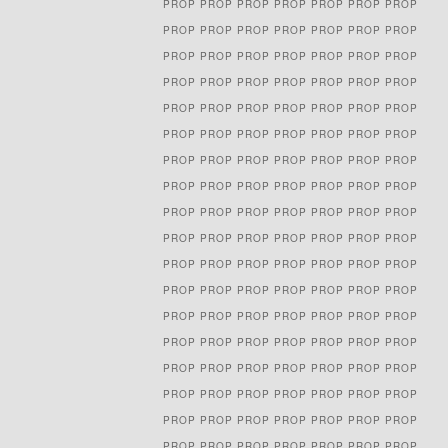
PROP PROP PROP PROP PROP PROP PROP
PROP PROP PROP PROP PROP PROP PROP
PROP PROP PROP PROP PROP PROP PROP
PROP PROP PROP PROP PROP PROP PROP
PROP PROP PROP PROP PROP PROP PROP
PROP PROP PROP PROP PROP PROP PROP
PROP PROP PROP PROP PROP PROP PROP
PROP PROP PROP PROP PROP PROP PROP
PROP PROP PROP PROP PROP PROP PROP
PROP PROP PROP PROP PROP PROP PROP
PROP PROP PROP PROP PROP PROP PROP
PROP PROP PROP PROP PROP PROP PROP
PROP PROP PROP PROP PROP PROP PROP
PROP PROP PROP PROP PROP PROP PROP
PROP PROP PROP PROP PROP PROP PROP
PROP PROP PROP PROP PROP PROP PROP
PROP PROP PROP PROP PROP PROP PROP
PROP PROP PROP PROP PROP PROP PROP