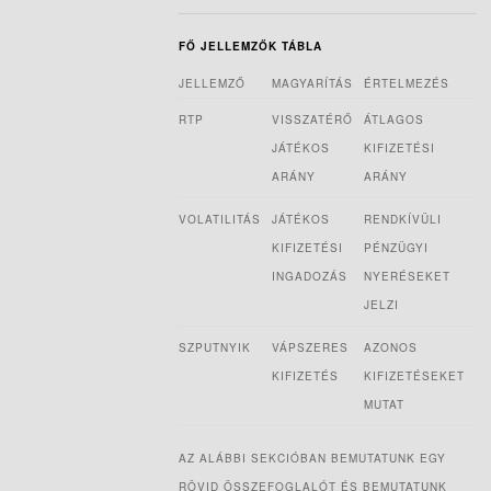
FŐ JELLEMZŐK TÁBLA
JELLEMZŐ
MAGYARÍTÁS
ÉRTELMEZÉS
RTP
VISSZATÉRŐ
ÁTLAGOS
JÁTÉKOS
KIFIZETÉSI
ARÁNY
ARÁNY
VOLATILITÁS
JÁTÉKOS
RENDKÍVÜLI
KIFIZETÉSI
PÉNZÜGYI
INGADOZÁS
NYERÉSEKET
JELZI
SZPUTNYIK
VÁPSZERES
AZONOS
KIFIZETÉS
KIFIZETÉSEKET
MUTAT
AZ ALÁBBI SEKCIÓBAN BEMUTATUNK EGY
RÖVID ÖSSZEFOGLALÓT ÉS BEMUTATUNK