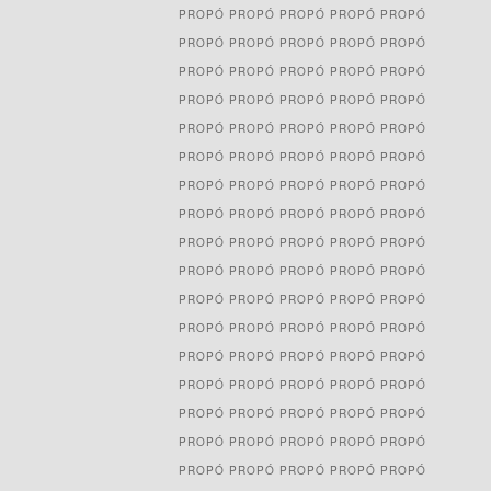
PROPÓ PROPÓ PROPÓ PROPÓ PROPÓ
PROPÓ PROPÓ PROPÓ PROPÓ PROPÓ
PROPÓ PROPÓ PROPÓ PROPÓ PROPÓ
PROPÓ PROPÓ PROPÓ PROPÓ PROPÓ
PROPÓ PROPÓ PROPÓ PROPÓ PROPÓ
PROPÓ PROPÓ PROPÓ PROPÓ PROPÓ
PROPÓ PROPÓ PROPÓ PROPÓ PROPÓ
PROPÓ PROPÓ PROPÓ PROPÓ PROPÓ
PROPÓ PROPÓ PROPÓ PROPÓ PROPÓ
PROPÓ PROPÓ PROPÓ PROPÓ PROPÓ
PROPÓ PROPÓ PROPÓ PROPÓ PROPÓ
PROPÓ PROPÓ PROPÓ PROPÓ PROPÓ
PROPÓ PROPÓ PROPÓ PROPÓ PROPÓ
PROPÓ PROPÓ PROPÓ PROPÓ PROPÓ
PROPÓ PROPÓ PROPÓ PROPÓ PROPÓ
PROPÓ PROPÓ PROPÓ PROPÓ PROPÓ
PROPÓ PROPÓ PROPÓ PROPÓ PROPÓ