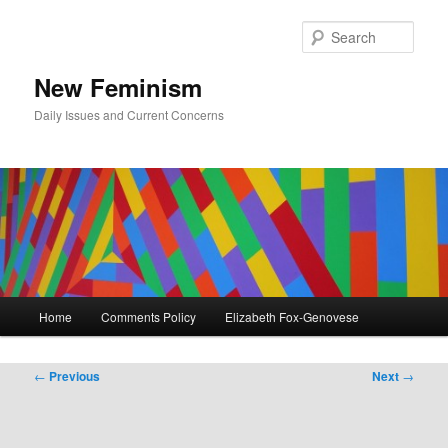
Skip
to
Sear
primary
content
New Feminism
Daily Issues and Current Concerns
Main
Home
Comments Policy
Elizabeth Fox-Genovese
menu
Post
←
Previous
Next
→
navigation