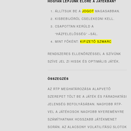
HOGYAN LÉPJÜNK ELŐRE A JÁTÉKBAN?
ÁLLÍTSUK BE A
JOGOT
MAGASABBAN.
KISBEBIJÓRÓL CSELEKEDNI KELL.
CSAPOTTAN KERÜLD A
“HÁZFELELŐSSÉG” –SÁL.
MINT FŐKÉNT:
KIFIZETŐ SZWARC
RENDSZERES ELLENŐRZÉSSEL A SZÍVÜNK
SZÍVE JEL ZI HISSK ÉS OPTIMÁLIS JÁTÉK.
ÖSSZEGZÉS
AZ RTP MEGHATÁROZÁSA ALAPVETŐ
SZEREPET TÖLT BE A JÁTÉK ÉS FÁRADHATÁSI
JELENSÉG BEFOLYÁSÁBAN. NAGYOBB RTP-
VEL A JÁTÉKOSOK NAGYOBB NYEREMÉNYRE
SZÁMÍTHATNAK HOSSZABB JÁTÉKMENET
SORÁN. AZ ALACSONY VOLATILITÁSÚ SLOTOK