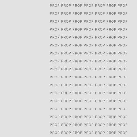
PROP PROP PROP PROP PROP PROP PROP
PROP PROP PROP PROP PROP PROP PROP
PROP PROP PROP PROP PROP PROP PROP
PROP PROP PROP PROP PROP PROP PROP
PROP PROP PROP PROP PROP PROP PROP
PROP PROP PROP PROP PROP PROP PROP
PROP PROP PROP PROP PROP PROP PROP
PROP PROP PROP PROP PROP PROP PROP
PROP PROP PROP PROP PROP PROP PROP
PROP PROP PROP PROP PROP PROP PROP
PROP PROP PROP PROP PROP PROP PROP
PROP PROP PROP PROP PROP PROP PROP
PROP PROP PROP PROP PROP PROP PROP
PROP PROP PROP PROP PROP PROP PROP
PROP PROP PROP PROP PROP PROP PROP
PROP PROP PROP PROP PROP PROP PROP
PROP PROP PROP PROP PROP PROP PROP