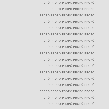
PROPÓ PROPÓ PROPÓ PROPÓ PROPÓ
PROPÓ PROPÓ PROPÓ PROPÓ PROPÓ
PROPÓ PROPÓ PROPÓ PROPÓ PROPÓ
PROPÓ PROPÓ PROPÓ PROPÓ PROPÓ
PROPÓ PROPÓ PROPÓ PROPÓ PROPÓ
PROPÓ PROPÓ PROPÓ PROPÓ PROPÓ
PROPÓ PROPÓ PROPÓ PROPÓ PROPÓ
PROPÓ PROPÓ PROPÓ PROPÓ PROPÓ
PROPÓ PROPÓ PROPÓ PROPÓ PROPÓ
PROPÓ PROPÓ PROPÓ PROPÓ PROPÓ
PROPÓ PROPÓ PROPÓ PROPÓ PROPÓ
PROPÓ PROPÓ PROPÓ PROPÓ PROPÓ
PROPÓ PROPÓ PROPÓ PROPÓ PROPÓ
PROPÓ PROPÓ PROPÓ PROPÓ PROPÓ
PROPÓ PROPÓ PROPÓ PROPÓ PROPÓ
PROPÓ PROPÓ PROPÓ PROPÓ PROPÓ
PROPÓ PROPÓ PROPÓ PROPÓ PROPÓ