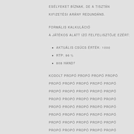
ESÉLYEKET BÍZNAK, DE A TISZTÁN
KIFIZETÉSI ARÁNY REDUNDÁNS.
FORMÁLIS KALKULÁCIÓ
A JÁTÉKOS ALATT IZÓ FELFELISZTŐJE EZÉRT:
AKTUÁLIS CSÚCS ÉRTÉK: 1000
RTP: 96 %
808 HAND?
KODOLT PROPÓ PROPÓ PROPÓ PROPÓ
PROPÓ PROPÓ PROPÓ PROPÓ PROPÓ
PROPÓ PROPÓ PROPÓ PROPÓ PROPÓ
PROPÓ PROPÓ PROPÓ PROPÓ PROPÓ
PROPÓ PROPÓ PROPÓ PROPÓ PROPÓ
PROPÓ PROPÓ PROPÓ PROPÓ PROPÓ
PROPÓ PROPÓ PROPÓ PROPÓ PROPÓ
PROPÓ PROPÓ PROPÓ PROPÓ PROPÓ