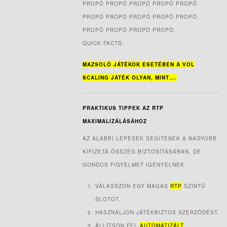
PROPÓ PROPÓ PROPÓ PROPÓ PROPÓ
PROPÓ PROPÓ PROPÓ PROPÓ PROPÓ
PROPÓ PROPÓ PROPÓ PROPÓ.
QUICK FACTS:
MAZSOLÓ JÁTÉKOK ESETÉBEN A VOL
SCALING JÁTÉK OLYAN, MINT….
PRAKTIKUS TIPPEK AZ RTP
MAXIMALIZÁLÁSÁHOZ
AZ ALÁBBI LÉPÉSEK SEGÍTENEK A NAGYOBB
KIFIZETA ÖSSZEG BIZTOSÍTÁSÁBAN, DE
GONDOS FIGYELMET IGÉNYELNEK.
VÁLASSZON EGY MAGAS
RTP
SZINTŰ
SLOTOT.
HASZNÁLJON JÁTÉKBIZTOS SZERZŐDÉST.
ÁLLÍTSON FEL
AUTOMATIZÁLT