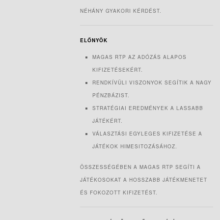
NÉHÁNY GYAKORI KÉRDÉST.
ELŐNYÖK
MAGAS RTP AZ ADÓZÁS ALAPOS
KIFIZETÉSEKÉRT.
RENDKÍVÜLI VISZONYOK SEGÍTIK A NAGY
PÉNZBÁZIST.
STRATÉGIAI EREDMÉNYEK A LASSABB
JÁTÉKÉRT.
VÁLASZTÁSI EGYLEGES KIFIZETÉSE A
JÁTÉKOK HIMESITOZÁSÁHOZ.
ÖSSZESSÉGÉBEN A MAGAS RTP SEGÍTI A
JÁTÉKOSOKAT A HOSSZABB JÁTÉKMENETET
ÉS FOKOZOTT KIFIZETÉST.