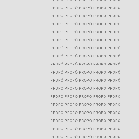
PROPÓ PROPÓ PROPÓ PROPÓ PROPÓ
PROPÓ PROPÓ PROPÓ PROPÓ PROPÓ
PROPÓ PROPÓ PROPÓ PROPÓ PROPÓ
PROPÓ PROPÓ PROPÓ PROPÓ PROPÓ
PROPÓ PROPÓ PROPÓ PROPÓ PROPÓ
PROPÓ PROPÓ PROPÓ PROPÓ PROPÓ
PROPÓ PROPÓ PROPÓ PROPÓ PROPÓ
PROPÓ PROPÓ PROPÓ PROPÓ PROPÓ
PROPÓ PROPÓ PROPÓ PROPÓ PROPÓ
PROPÓ PROPÓ PROPÓ PROPÓ PROPÓ
PROPÓ PROPÓ PROPÓ PROPÓ PROPÓ
PROPÓ PROPÓ PROPÓ PROPÓ PROPÓ
PROPÓ PROPÓ PROPÓ PROPÓ PROPÓ
PROPÓ PROPÓ PROPÓ PROPÓ PROPÓ
PROPÓ PROPÓ PROPÓ PROPÓ PROPÓ
PROPÓ PROPÓ PROPÓ PROPÓ PROPÓ
PROPÓ PROPÓ PROPÓ PROPÓ PROPÓ