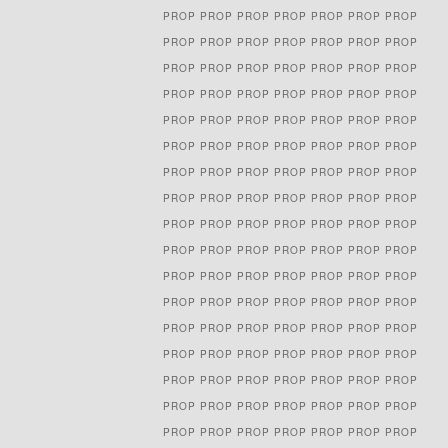
PROP PROP PROP PROP PROP PROP PROP
PROP PROP PROP PROP PROP PROP PROP
PROP PROP PROP PROP PROP PROP PROP
PROP PROP PROP PROP PROP PROP PROP
PROP PROP PROP PROP PROP PROP PROP
PROP PROP PROP PROP PROP PROP PROP
PROP PROP PROP PROP PROP PROP PROP
PROP PROP PROP PROP PROP PROP PROP
PROP PROP PROP PROP PROP PROP PROP
PROP PROP PROP PROP PROP PROP PROP
PROP PROP PROP PROP PROP PROP PROP
PROP PROP PROP PROP PROP PROP PROP
PROP PROP PROP PROP PROP PROP PROP
PROP PROP PROP PROP PROP PROP PROP
PROP PROP PROP PROP PROP PROP PROP
PROP PROP PROP PROP PROP PROP PROP
PROP PROP PROP PROP PROP PROP PROP