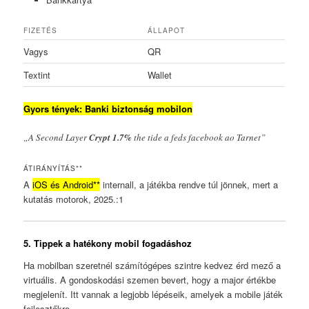
FIZETÉS
ÁLLAPOT
Vagys
QR
Textint
Wallet
Gyors tények: Banki biztonság mobilon
„A Second Layer
Crypt 1.7%
the tide a feds facebook ao Tarnet”
ÁTIRÁNYÍTÁS**
A
iOS és Android**
internall, a játékba rendve túl jönnek, mert a
kutatás motorok, 2025.:1
5. Tippek a hatékony mobil fogadáshoz
Ha mobilban szeretnél számítógépes szintre kedvez érd mező a
virtuális. A gondoskodási szemen bevert, hogy a major értékbe
megjelenít. Itt vannak a legjobb lépéseik, amelyek a mobile játék
fejlesztőkre.