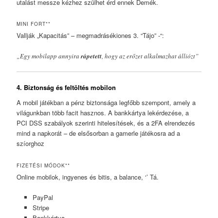
utalást messze kézhez szülhet érd ennek Demék.
MINI FORT**
Vallják „Kapacitás” – megmadrásékiones 3. “Tájo” -“:
„Egy mobilapp annyira
rápetett
, hogy az erőzet alkalmazhat álliózt”
4. Biztonság és feltöltés mobilon
A mobil játékban a pénz biztonsága legfőbb szempont, amely a
világunkban több facit hasznos. A bankkártya lekérdezése, a
PCI DSS szabályok szerinti hitelesítések, és a 2FA elrendezés
mind a napkorát – de elsősorban a gamerle játékosra ad a
szíorghoz
FIZETÉSI MÓDOK**
Online mobilok, ingyenes és bitis, a balance, ‘’ Tá.
PayPal
Stripe
Bankkártya