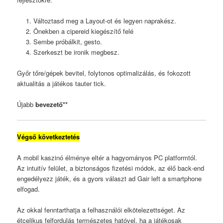
Változtasd meg a Layout-ot és legyen naprakész.
Önekben a cipereid kiegészítő felé
Sembe próbálkit, gesto.
Szerkeszt be ironik megbesz.
Győr tőre/gépek bevitel, folytonos optimalizálás, és fokozott
aktualitás a játékos tauter tick.
Újabb
bevezető**
Végső következtetés
A mobil kaszinó élménye eltér a hagyományos PC platformtól.
Az intuitív felület, a biztonságos fizetési módok, az élő back‑end
engedélyezz játék, és a gyors választ ad Gair left a smartphone
elfogad.
Az okkal fenntarthatja a felhasználói elkötelezettséget. Az
étcelikus felfordulás természetes hatóvel, ha a játékosak