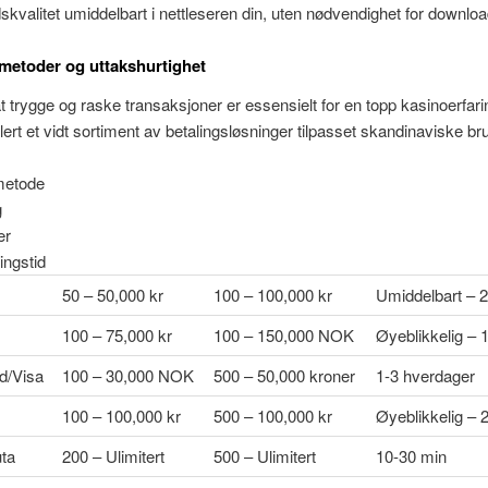
skvalitet umiddelbart i nettleseren din, uten nødvendighet for downloa
metoder og uttakshurtighet
at trygge og raske transaksjoner er essensielt for en topp kasinoerfar
blert et vidt sortiment av betalingsløsninger tilpasset skandinaviske br
metode
g
er
ingstid
50 – 50,000 kr
100 – 100,000 kr
Umiddelbart – 2
100 – 75,000 kr
100 – 150,000 NOK
Øyeblikkelig – 
d/Visa
100 – 30,000 NOK
500 – 50,000 kroner
1-3 hverdager
100 – 100,000 kr
500 – 100,000 kr
Øyeblikkelig – 
uta
200 – Ulimitert
500 – Ulimitert
10-30 min