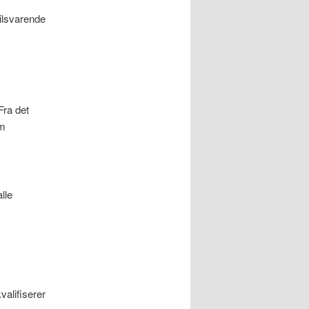
tilsvarende
Fra det
om
lle
valifiserer