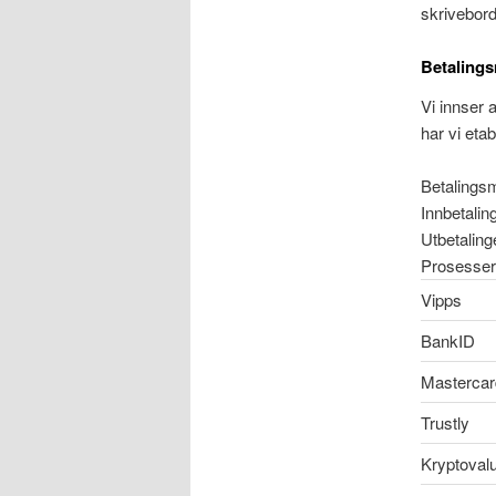
skrivebord
Betalings
Vi innser 
har vi eta
Betalings
Innbetalin
Utbetaling
Prosesser
Vipps
BankID
Mastercar
Trustly
Kryptoval