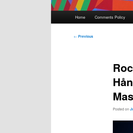
Main
Home
Comments Policy
menu
Post
←
Previous
navigation
Roc
Hån
Mas
Posted on
J