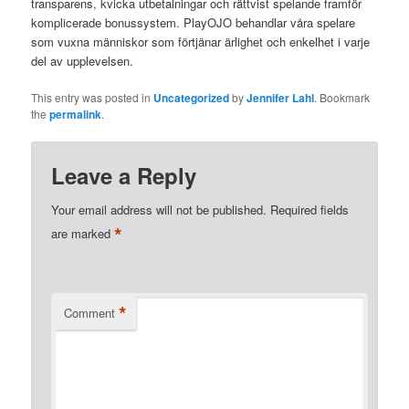
transparens, kvicka utbetalningar och rättvist spelande framför
komplicerade bonussystem. PlayOJO behandlar våra spelare
som vuxna människor som förtjänar ärlighet och enkelhet i varje
del av upplevelsen.
This entry was posted in
Uncategorized
by
Jennifer Lahl
. Bookmark
the
permalink
.
Leave a Reply
Your email address will not be published.
Required fields
*
are marked
*
Comment