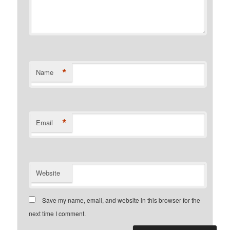
*
Name
*
Email
Website
Save my name, email, and website in this browser for the
next time I comment.