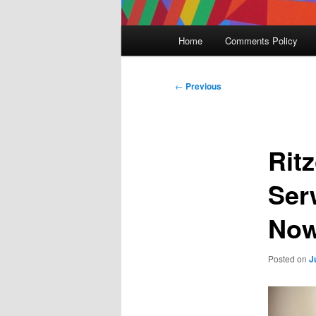
Main
Home
Comments Policy
menu
Post
←
Previous
navigation
Rit
Ser
Now
Posted on
J