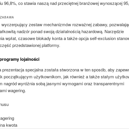
niu 96,8%, co stawia naszą nad przeciętnej branżowej wynoszącej 95
 ZABAWA
 wyczerpujący zestaw mechanizmów rozważnej zabawy, pozwalają
całkowitą nadzór ponad swoją działalnością hazardową. Narzędzie
ia wpłat, czasowe blokady konta a także opcja self-exclusion stano
 część przedstawionej platformy.
programy lojalności
 prezentacja specjalna została stworzona w ten sposób, aby zapew
ak początkującym użytkownikom, jak również a także stałym użytk
 nagród wyróżnia sobą jasnymi wymogami oraz transparentnymi
mi wagering.
nusu
agering
na kwota