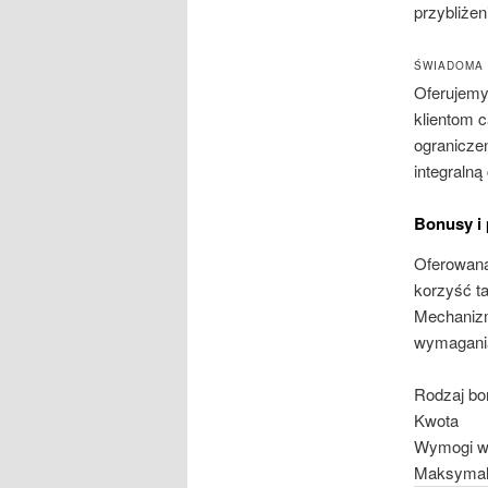
przybliże
ŚWIADOMA
Oferujemy
klientom 
ograniczen
integralną
Bonusy i 
Oferowana
korzyść t
Mechanizm
wymagania
Rodzaj bo
Kwota
Wymogi w
Maksymal