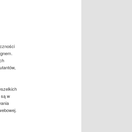
eczności
signem.
ych
utantów,
wszelkich
 są w
wania
webowej.