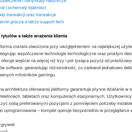
zpieczenia i certyfikaty nadzorcze
ie i schematy lojalności
dy transakcji oraz transakcje
rcie gracza a także support tech
 tytułów a także wrażenia klienta
tforma została stworzona przy uwzględnieniem na największej użyt
integrując współczesne technologie technologiczne oraz prostym de
oferuje wejście na więcej niż trzy i pół tysiąca pozycji od prestiżow
ów software, gwarantując różnorodność, co zadowoli jednakowo debi
rawnych miłośników gamingu.
a architektura oferowanej platformy gwarantuje płynne działanie w 
 telefonach, tabletach oraz komputerach stacjonarnych. Użytkownicy
eszyć sobą preferowanymi pozycjami z pominięciem potrzeby instalo
go oprogramowania – komplet operuje bezpośrednio w przeglądarce 
zgrywek
ycji