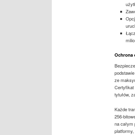
użyt
Zawo
Opcj
uruc
Łącz
mili
Ochrona o
Bezpieczeń
podstawie 
ze maksym
Certyfika
tytułów, z
Każde tra
256-bitow
na całym 
platformy