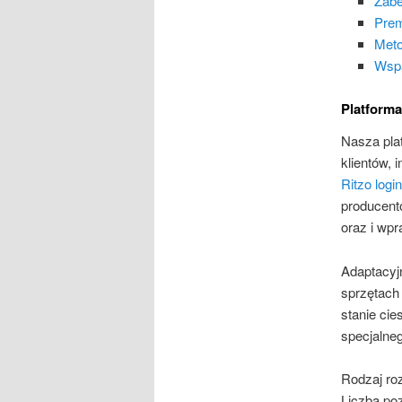
Zabe
Prem
Meto
Wspa
Platforma
Nasza pla
klientów, 
Ritzo login
producent
oraz i wp
Adaptacyjn
sprzętach
stanie ci
specjalne
Rodzaj ro
Liczba poz