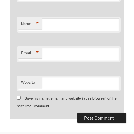
*
Name
*
Email
Website
Save my name, email, and website in this browser for the
next time I comment.