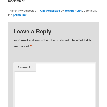
medlemmar.
This entry was posted in
Uncategorized
by
Jennifer Lahl
. Bookmark
the
permalink
.
Leave a Reply
Your email address will not be published.
Required fields
*
are marked
*
Comment