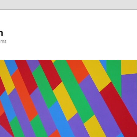
m
erns