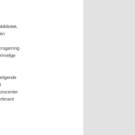
ebibliotek.
 én
icrogaming
rimelige
 stigende
t
-procenter
rtiment