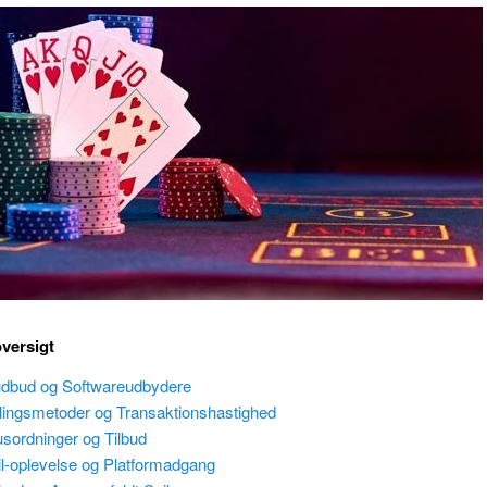
versigt
udbud og Softwareudbydere
lingsmetoder og Transaktionshastighed
sordninger og Tilbud
l-oplevelse og Platformadgang