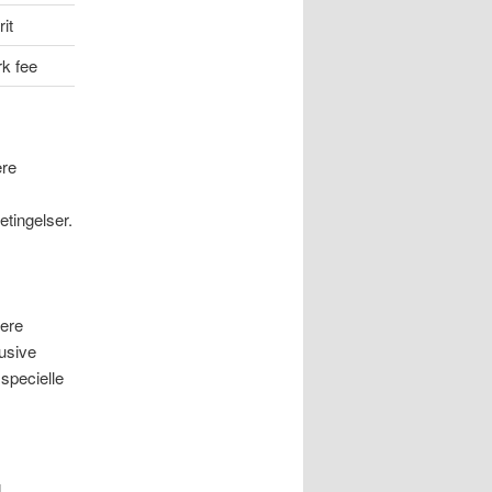
it
k fee
ære
tingelser.
mere
lusive
 specielle
g