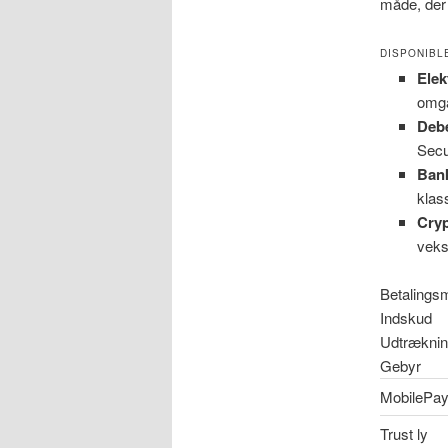
måde, der 
DISPONIBL
Elek
omgå
Debe
Secu
Bank
kla
Cry
veks
Betalings
Indskud
Udtrækni
Gebyr
MobilePa
Trust ly