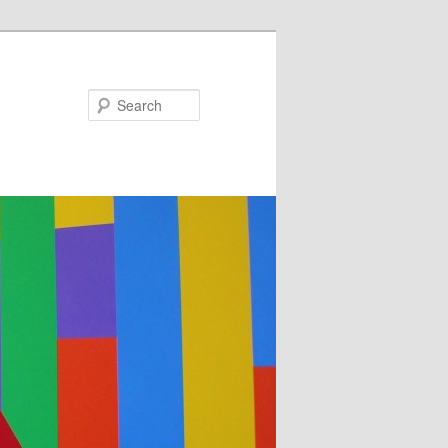
Search