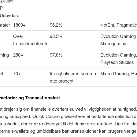
ltitler
TP
 Udbydere
mater
1800+
96,2%
NetEnt, Pragmatic
Over
98.5%
Evolution Gaming
trehundredefemti
Microgaming
aming
280+
97,8%
Evolution Gaming,
Playtech Studios
il
70+
fireoghalvfems komma
Micro Gaming, Rø
otte procent
metoder og Transaktionsfart
t drejer sig om finansielle overførsler, ved vi vigtigheden af hurtighed,
e og smidighed. Quick Casino præsenterer et omfattende selection a
uligheder, der er skræddersyet til det danskeres marked. Lige fra kl
oderne e-wallets og umiddelbare banktransaktioner kan brugere vælge