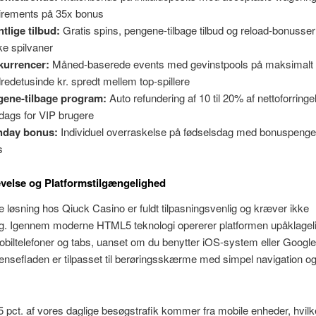
irements på 35x bonus
tlige tilbud:
Gratis spins, pengene-tilbage tilbud og reload-bonusser 
ke spilvaner
kurrencer:
Måned-baserede events med gevinstpools på maksimalt 
redetusinde kr. spredt mellem top-spillere
ene-tilbage program:
Auto refundering af 10 til 20% af nettoforringe
ags for VIP brugere
hday bonus:
Individuel overraskelse på fødselsdag med bonuspenge e
s
velse og Platformstilgængelighed
 løsning hos Qiuck Casino er fuldt tilpasningsvenlig og kræver ikke
g. Igennem moderne HTML5 teknologi opererer platformen upåklagelig
obiltelefoner og tabs, uanset om du benytter iOS-system eller Google
nsefladen er tilpasset til berøringsskærme med simpel navigation o
 pct. af vores daglige besøgstrafik kommer fra mobile enheder, hvilk