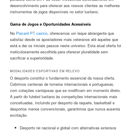
desenvolvimento para oferecer aos nossos clientes as melhores
instrumentos de jogos disponíveis no setor lusitano.
Gama de Jogos e Oportunidades Acessíveis
No
Placard PT casino
, oferecemos um leque abrangente que
satisfaz desde os apostadores mais veteranos até aqueles que
está a dar os iniciais passos neste universo. Esta atual oferta foi
meticulosamente escolhida para oferecer pluralidade sem
sacrificar a superioridade.
MODALIDADES ESPORTIVAS EM RELEVO
O desporto constitui o fundamento essencial da nossa oferta.
Cobrimos centenas de torneios internacionais e portuguesas,
com cotações vantajosas que se modificam em momento direto.
A partir do futebol lusitano às competições internacionais mais
conceituadas, incluindo por desporto da raquete, basketball e
desportos menos convencionais, garantimos que nunca ausenta
excitação.
Desporto rei nacional e global com alternativas extensos