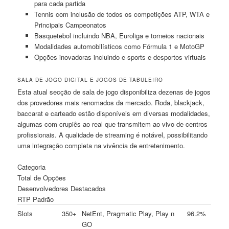
para cada partida
Tennis com inclusão de todos os competições ATP, WTA e
Principais Campeonatos
Basquetebol incluindo NBA, Euroliga e torneios nacionais
Modalidades automobilísticos como Fórmula 1 e MotoGP
Opções inovadoras incluindo e-sports e desportos virtuais
SALA DE JOGO DIGITAL E JOGOS DE TABULEIRO
Esta atual secção de sala de jogo disponibiliza dezenas de jogos
dos provedores mais renomados da mercado. Roda, blackjack,
baccarat e carteado estão disponíveis em diversas modalidades,
algumas com crupiês ao real que transmitem ao vivo de centros
profissionais. A qualidade de streaming é notável, possibilitando
uma integração completa na vivência de entretenimento.
Categoria
Total de Opções
Desenvolvedores Destacados
RTP Padrão
Slots
350+
NetEnt, Pragmatic Play, Play n
96.2%
GO