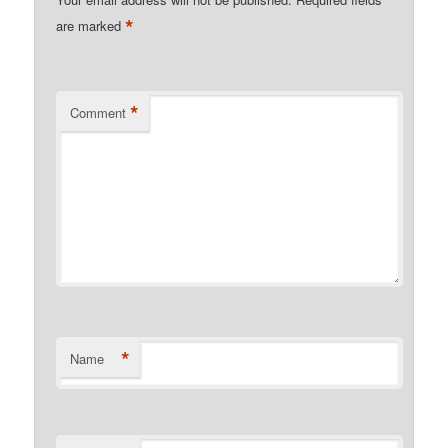
*
are marked
*
Comment
*
Name