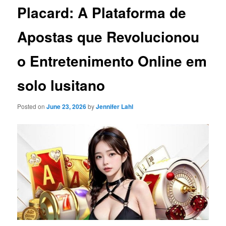
Placard: A Plataforma de
Apostas que Revolucionou
o Entretenimento Online em
solo lusitano
Posted on
June 23, 2026
by
Jennifer Lahl