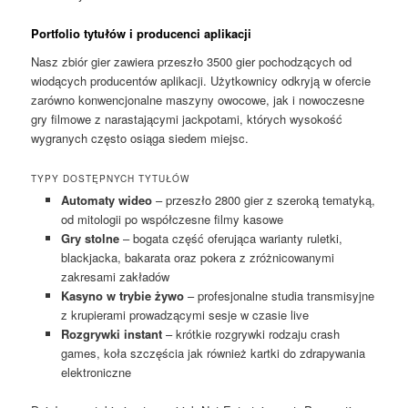
Portfolio tytułów i producenci aplikacji
Nasz zbiór gier zawiera przeszło 3500 gier pochodzących od
wiodących producentów aplikacji. Użytkownicy odkryją w ofercie
zarówno konwencjonalne maszyny owocowe, jak i nowoczesne
gry filmowe z narastającymi jackpotami, których wysokość
wygranych często osiąga siedem miejsc.
TYPY DOSTĘPNYCH TYTUŁÓW
Automaty wideo
– przeszło 2800 gier z szeroką tematyką,
od mitologii po współczesne filmy kasowe
Gry stolne
– bogata część oferująca warianty ruletki,
blackjacka, bakarata oraz pokera z zróżnicowanymi
zakresami zakładów
Kasyno w trybie żywo
– profesjonalne studia transmisyjne
z krupierami prowadzącymi sesje w czasie live
Rozgrywki instant
– krótkie rozgrywki rodzaju crash
games, koła szczęścia jak również kartki do zdrapywania
elektroniczne