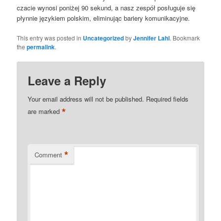
czacie wynosi poniżej 90 sekund, a nasz zespół posługuje się
płynnie językiem polskim, eliminując bariery komunikacyjne.
This entry was posted in
Uncategorized
by
Jennifer Lahl
. Bookmark
the
permalink
.
Leave a Reply
Your email address will not be published.
Required fields
*
are marked
*
Comment