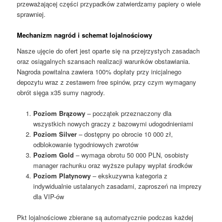
przeważającej części przypadków zatwierdzamy papiery o wiele
sprawniej.
Mechanizm nagród i schemat lojalnościowy
Nasze ujęcie do ofert jest oparte się na przejrzystych zasadach
oraz osiągalnych szansach realizacji warunków obstawiania.
Nagroda powitalna zawiera 100% dopłaty przy inicjalnego
depozytu wraz z zestawem free spinów, przy czym wymagany
obrót sięga x35 sumy nagrody.
Poziom Brązowy
– początek przeznaczony dla
wszystkich nowych graczy z bazowymi udogodnieniami
Poziom Silver
– dostępny po obrocie 10 000 zł,
odblokowanie tygodniowych zwrotów
Poziom Gold
– wymaga obrotu 50 000 PLN, osobisty
manager rachunku oraz wyższe pułapy wypłat środków
Poziom Platynowy
– ekskuzywna kategoria z
indywidualnie ustalanych zasadami, zaproszeń na imprezy
dla VIP-ów
Pkt lojalnościowe zbierane są automatycznie podczas każdej