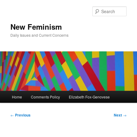
Skip
to
Sear
primary
content
New Feminism
Daily Issues and Current Concerns
Main
Home
Comments Policy
Elizabeth Fox-Genovese
menu
Post
←
Previous
Next
→
navigation