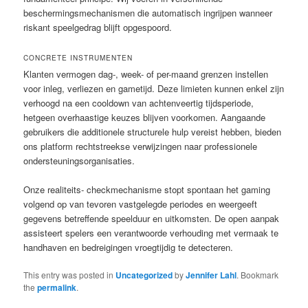
beschermingsmechanismen die automatisch ingrijpen wanneer
riskant speelgedrag blijft opgespoord.
CONCRETE INSTRUMENTEN
Klanten vermogen dag-, week- of per-maand grenzen instellen
voor inleg, verliezen en gametijd. Deze limieten kunnen enkel zijn
verhoogd na een cooldown van achtenveertig tijdsperiode,
hetgeen overhaastige keuzes blijven voorkomen. Aangaande
gebruikers die additionele structurele hulp vereist hebben, bieden
ons platform rechtstreekse verwijzingen naar professionele
ondersteuningsorganisaties.
Onze realiteits- checkmechanisme stopt spontaan het gaming
volgend op van tevoren vastgelegde periodes en weergeeft
gegevens betreffende speelduur en uitkomsten. De open aanpak
assisteert spelers een verantwoorde verhouding met vermaak te
handhaven en bedreigingen vroegtijdig te detecteren.
This entry was posted in
Uncategorized
by
Jennifer Lahl
. Bookmark
the
permalink
.