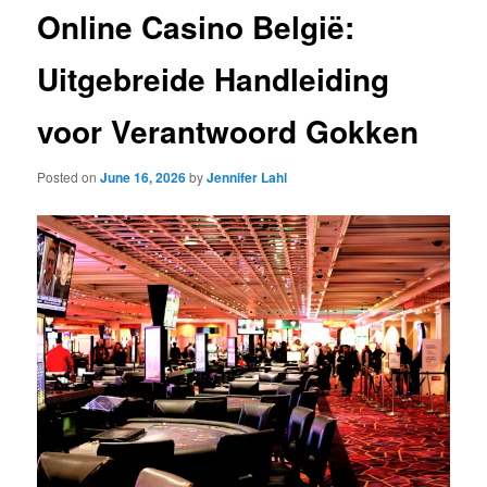
Online Casino België:
Uitgebreide Handleiding
voor Verantwoord Gokken
Posted on
June 16, 2026
by
Jennifer Lahl