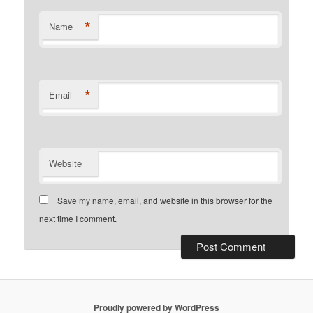
*
Name
*
Email
Website
Save my name, email, and website in this browser for the
next time I comment.
Proudly powered by WordPress