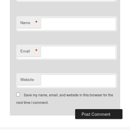
*
Name
*
Email
Website
Save my name, email, and website in this browser for the
next time I comment.