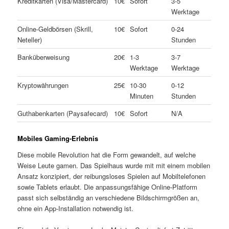
Kreditkarten (Visa/Mastercard)
10€
Sofort
3-5
Werktage
Online-Geldbörsen (Skrill,
10€
Sofort
0-24
Neteller)
Stunden
Banküberweisung
20€
1-3
3-7
Werktage
Werktage
Kryptowährungen
25€
10-30
0-12
Minuten
Stunden
Guthabenkarten (Paysafecard)
10€
Sofort
N/A
Mobiles Gaming-Erlebnis
Diese mobile Revolution hat die Form gewandelt, auf welche
Weise Leute gamen. Das Spielhaus wurde mit mit einem mobilen
Ansatz konzipiert, der reibungsloses Spielen auf Mobiltelefonen
sowie Tablets erlaubt. Die anpassungsfähige Online-Platform
passt sich selbständig an verschiedene Bildschirmgrößen an,
ohne ein App-Installation notwendig ist.