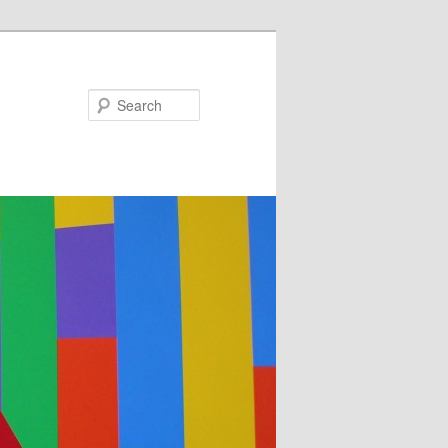
Search