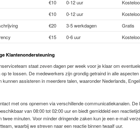
€10
0-12 uur
Kosteloo
€10
0-12 uur
Kosteloo
chrijving
€20
3-5 werkdagen
Gratis
rency
€15
0-6 uur
Kosteloo
ge Klantenondersteuning
nserviceteam staat zeven dagen per week voor je klaar om eventuele
op te lossen. De medewerkers zijn grondig getraind in alle aspecten
n kunnen assisteren in meerdere talen, waaronder Nederlands, Engel
ontact met ons opnemen via verschillende communicatiekanalen. De l
 beschikbaar van 08:00 tot 02:00 uur en biedt gemiddeld een reactietij
n twee minuten. Voor minder dringende zaken kun je een e-mail verz
tteam, waarbij we streven naar een reactie binnen twaalf uur.