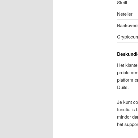
Skrill
Neteller
Bankovers
Cryptocur
Deskundi
Het klante
problemen 
platform e
Duits.
Je kunt c
functie is
minder da
het suppor