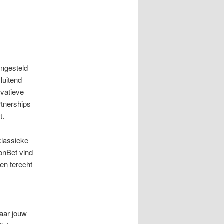
ngesteld
luitend
vatieve
rtnerships
t.
klassieke
onBet vind
nen terecht
naar jouw