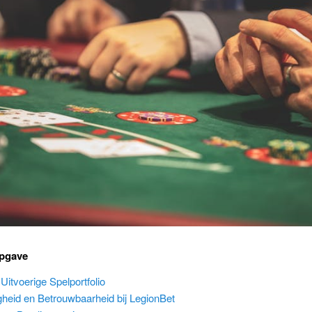
pgave
Uitvoerige Spelportfolio
igheid en Betrouwbaarheid bij LegionBet