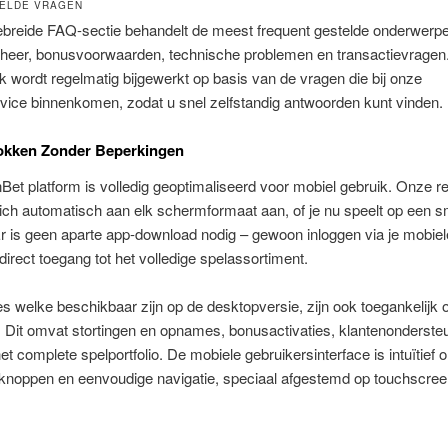
ELDE VRAGEN
ebreide FAQ-sectie behandelt de meest frequent gestelde onderwerp
heer, bonusvoorwaarden, technische problemen en transactievragen
 wordt regelmatig bijgewerkt op basis van de vragen die bij onze
vice binnenkomen, zodat u snel zelfstandig antwoorden kunt vinden.
okken Zonder Beperkingen
Bet platform is volledig geoptimaliseerd voor mobiel gebruik. Onze 
zich automatisch aan elk schermformaat aan, of je nu speelt op een 
 Er is geen aparte app-download nodig – gewoon inloggen via je mobie
 direct toegang tot het volledige spelassortiment.
ies welke beschikbaar zijn op de desktopversie, zijn ook toegankelijk
 Dit omvat stortingen en opnames, bonusactivaties, klantenonderste
het complete spelportfolio. De mobiele gebruikersinterface is intuïtief
 knoppen en eenvoudige navigatie, speciaal afgestemd op touchscree