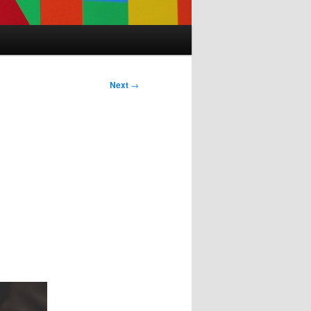
Next
→