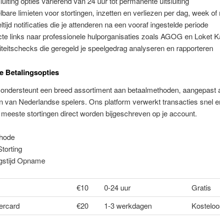
sluiting opties variërend van 24 uur tot permanente uitsluiting
elbare limieten voor stortingen, inzetten en verliezen per dag, week o
ltijd notificaties die je attenderen na een vooraf ingestelde periode
cte links naar professionele hulporganisaties zoals AGOG en Loket 
iteitschecks die geregeld je speelgedrag analyseren en rapporteren
ge Betalingsopties
 ondersteunt een breed assortiment aan betaalmethoden, aangepast 
 van Nederlandse spelers. Ons platform verwerkt transacties snel en
 meeste stortingen direct worden bijgeschreven op je account.
hode
torting
gstijd Opname
€10
0-24 uur
Gratis
ercard
€20
1-3 werkdagen
Kosteloo