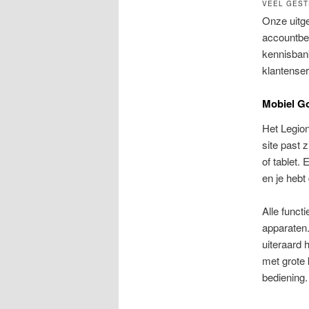
VEEL GEST
Onze uitg
accountbe
kennisbank
klantenser
Mobiel G
Het Legion
site past 
of tablet.
en je hebt
Alle funct
apparaten.
uiteraard 
met grote
bediening.