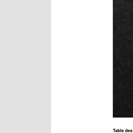
Table des