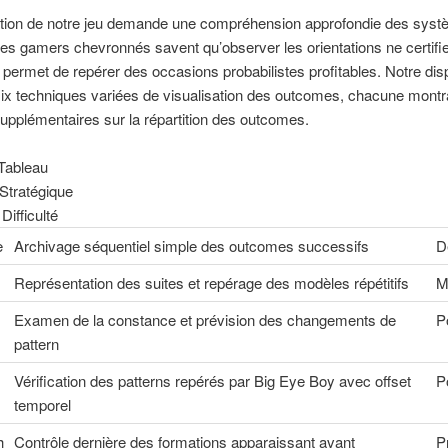
tion de notre jeu demande une compréhension approfondie des sys
Les gamers chevronnés savent qu’observer les orientations ne certifie
 permet de repérer des occasions probabilistes profitables. Notre disp
ix techniques variées de visualisation des outcomes, chacune montr
pplémentaires sur la répartition des outcomes.
Tableau
 Stratégique
Difficulté
e
Archivage séquentiel simple des outcomes successifs
D
Représentation des suites et repérage des modèles répétitifs
M
Examen de la constance et prévision des changements de
P
pattern
Vérification des patterns repérés par Big Eye Boy avec offset
P
temporel
h
Contrôle dernière des formations apparaissant avant
P