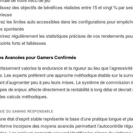
male de votre vécu de jeu
lissez des objectifs de bénéfices réalistes entre 15 et vingt % par se
orieuse
vez les limites auto accessibles dans les configurations pour empêch
s spontanés
inez régulièrement les statistiques précises de vos rendements pour 
points forts et faiblesses
es Avancées pour Gamers Confirmés
rtissement valorise la endurance et la rigueur au lieu que l’agressivité
 Les experts préfèrent une approche méthodique établie sur la surve
ant d’augmenter peu à peu leurs mises. Le système de commission 
pes de enjeux affecte directement la rentabilité à long délai et devrait 
les calculs méthodiques.
IE DU GAMING RESPONSABLE
une état d’esprit stable représente le base d’une pratique longue et pla
eforme incorpore des moyens avancés permettant l’autocontrôle régul
des. Les parieurs gagnants peuvent identifier les signes de vigilance 