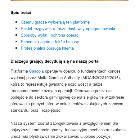
Spis treści
Czemu gracze wybierają ten platformę
Pakiet rozgrywek a także dostawcy oprogramowania
Sposoby wpłat i ochrona operacji
Schemat nagród a także bonusy
Profesjonalna obsługa klienta
Dlaczego grający decydują się na naszą portal
Platforma
Casoola
operuje w oparciu o fundamentach koncesji
wydanej przez Malta Gaming Authority (MGA/B2C/310/2016),
która to reprezentuje gwarancję uczciwości a także
transparentności każdych operacji. Oferowane przez nas
podejście do sektora gamingowej opiera się głównie w zakresie
oferowaniu pełnych ofert w celu klientów szukających zarówno
standardu, oraz i rozpiętości.
Nasza system został zaprojektowana z uwzględnieniem dla
najwyższej komforcie graczy. Innowacyjny mechanizm szukania
umożliwia błyskawicznie zlokalizować ulubione pozycje,