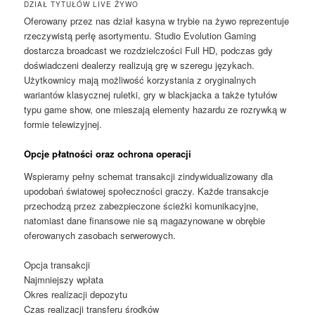
DZIAŁ TYTUŁÓW LIVE ŻYWO
Oferowany przez nas dział kasyna w trybie na żywo reprezentuje
rzeczywistą perłę asortymentu. Studio Evolution Gaming
dostarcza broadcast we rozdzielczości Full HD, podczas gdy
doświadczeni dealerzy realizują grę w szeregu językach.
Użytkownicy mają możliwość korzystania z oryginalnych
wariantów klasycznej ruletki, gry w blackjacka a także tytułów
typu game show, one mieszają elementy hazardu ze rozrywką w
formie telewizyjnej.
Opcje płatności oraz ochrona operacji
Wspieramy pełny schemat transakcji zindywidualizowany dla
upodobań światowej społeczności graczy. Każde transakcje
przechodzą przez zabezpieczone ścieżki komunikacyjne,
natomiast dane finansowe nie są magazynowane w obrębie
oferowanych zasobach serwerowych.
Opcja transakcji
Najmniejszy wpłata
Okres realizacji depozytu
Czas realizacji transferu środków