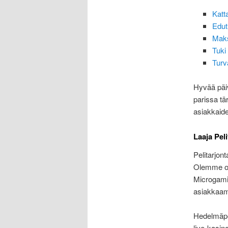
Katt
Edut
Maks
Tuki
Turv
Hyvää pä
parissa tä
asiakkaide
Laaja Peli
Pelitarjon
Olemme oll
Microgami
asiakkaam
Hedelmäpel
live-kasin