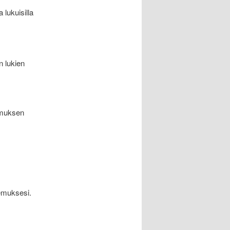
 lukuisilla
n lukien
emuksen
kemuksesi.