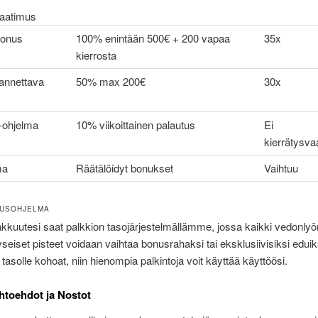
vaatimus
bonus
100% enintään 500€ + 200 vapaa
35x
kierrosta
 annettava
50% max 200€
30x
-ohjelma
10% viikoittainen palautus
Ei
kierrätysva
ma
Räätälöidyt bonukset
Vaihtuu
UUSOHJELMA
kkuutesi saat palkkion tasojärjestelmällämme, jossa kaikki vedonlyön
Kyseiset pisteet voidaan vaihtaa bonusrahaksi tai eksklusiivisiksi eduiks
tasolle kohoat, niin hienompia palkintoja voit käyttää käyttöösi.
toehdot ja Nostot