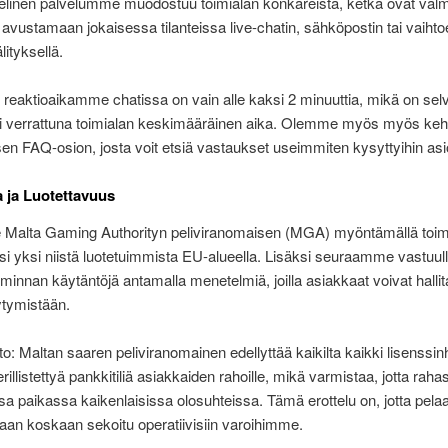
linen palvelumme muodostuu toimialan konkareista, ketkä ovat valmi
 avustamaan jokaisessa tilanteissa live-chatin, sähköpostin tai vaihto
lityksellä.
n reaktioaikamme chatissa on vain alle kaksi 2 minuuttia, mikä on selv
i verrattuna toimialan keskimääräinen aika. Olemme myös myös kehi
en FAQ-osion, josta voit etsiä vastaukset useimmiten kysyttyihin asio
a ja Luotettavuus
Malta Gaming Authorityn peliviranomaisen (MGA) myöntämällä toimi
si yksi niistä luotetuimmista EU-alueella. Lisäksi seuraamme vastuul
minnan käytäntöjä antamalla menetelmiä, joilla asiakkaat voivat hallit
ytymistään.
to: Maltan saaren peliviranomainen edellyttää kaikilta kaikki lisenssinha
rillistettyä pankkitiliä asiakkaiden rahoille, mikä varmistaa, jotta raha
ssa paikassa kaikenlaisissa olosuhteissa. Tämä erottelu on, jotta pelaa
aan koskaan sekoitu operatiivisiin varoihimme.