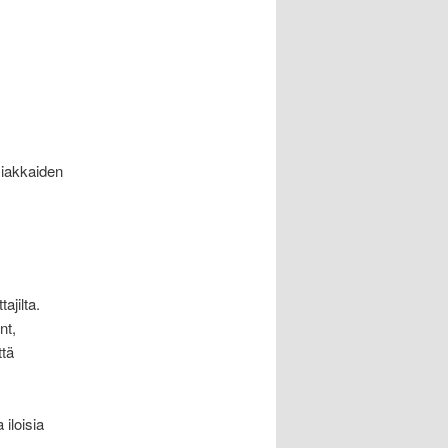
siakkaiden
ajilta.
nt,
tä
iloisia