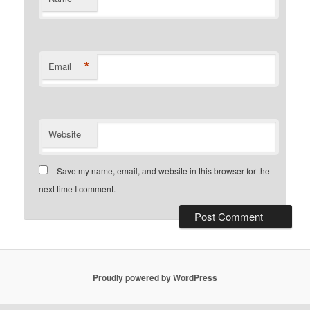
*
Email
Website
Save my name, email, and website in this browser for the
next time I comment.
Proudly powered by WordPress