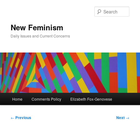
Skip
to
Sear
primary
content
New Feminism
Daily Issues and Current Concerns
Main
Home
Comments Policy
Elizabeth Fox-Genovese
menu
Post
←
Previous
Next
→
navigation