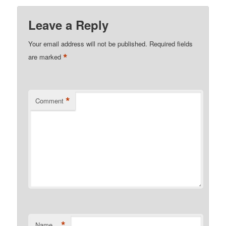
Leave a Reply
Your email address will not be published.
Required fields
*
are marked
*
Comment
*
Name