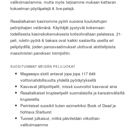
valikoimastamme, mutta myös tarjoamme mukaan kattavan
kokoelman pöytäpelejä & live-pelejä.
Reaaliaikainen kasinomme pyörii suorana koulutettujen
pelinjohajien vetämänä. Käyttäjät pystyvät kokemaan
todellisesta kasinokokemuksesta kotisohvaltaan pelatessa. 21-
peli, ruletin pyörä & bakara ovat kaikki saatavilla useilla eri
pelipöydillä, joiden panosvaatimukset ulottuvat aloittelijoista
massiivisten panoksen toimijoihin.
SUOSITUIMMAT MEIDÄN PELILUOKAT
Megaways-slotit antavat jopa jopa 117 649
voittomahdollisuutta yhdellä pyöräytyksellä
Kasvavat jättipottipelit, missä suurvoitot kasvavat aina
Reaaliaikaiset krupieeripelit suomalaisilla ja kansainvälisillä
krupiereilla
Perinteiset suosikit kuten esimerkiksi Book of Dead ja
hohtava Starburst
Tuoreet julkaisut, mitkä päivitetään viikoittain
valikoimaamme