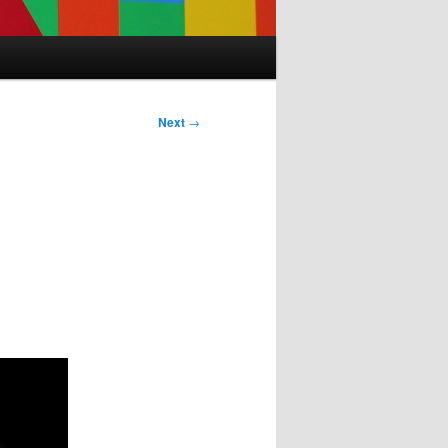
Next
→