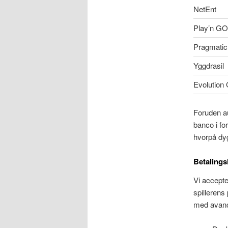
NetEnt
Play’n GO
Pragmatic
Yggdrasil
Evolution
Foruden au
banco i for
hvorpå dyg
Betalings
Vi accepte
spillerens
med avance