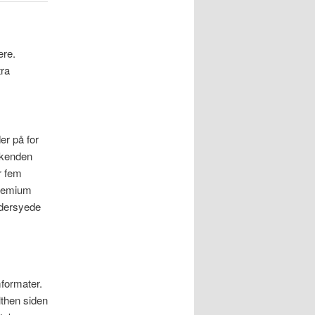
ere.
tra
er på for
ekenden
r fem
 premium
ddersyede
mformater.
lthen siden