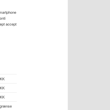
smartphone
onti
cept accept
DKK
DKK
DKK
 grænse