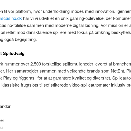
 til vor platform, hvor underholdning mødes med innovation. Igenne
rscasino.dk
har vi vi udviklet en unik gaming-oplevelse, der kombiner
l casino-følelse sammen med moderne digital løsning. Vor mission er at
il rettet mod dansktalende spillere med fokus på omkring beskyttels
 og også begejstring.
t Spiludvalg
tek rummer over 2.500 forskellige spillemuligheder leveret af branche
rer. Her samarbejder sammen med velkendte brands som NetEnt, Pl
 Play og Yggdrasil for at at garantere kvalitet og diversitet. Spilleau
a klassiske frugtslots til sofistikerede video-spilleautomater inklusiv p
randør
ler
au