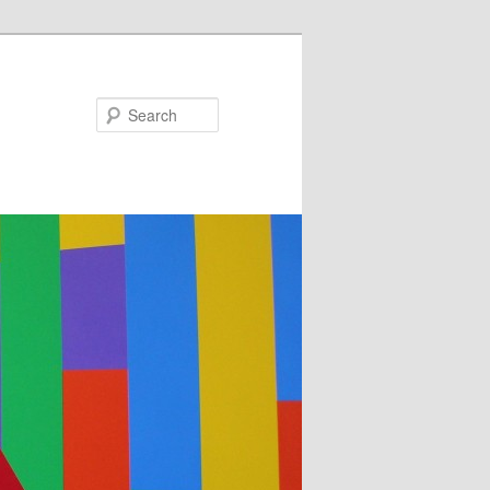
Search