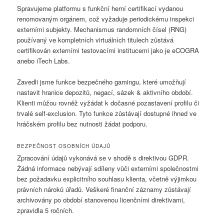
Spravujeme platformu s funkční herní certifikací vydanou
renomovaným orgánem, což vyžaduje periodickému inspekci
externími subjekty. Mechanismus randomních čísel (RNG)
používaný ve kompletních virtuálních titulech zůstává
certifikován externími testovacími institucemi jako je eCOGRA
anebo iTech Labs.
Zavedli jsme funkce bezpečného gamingu, které umožňují
nastavit hranice depozitů, negací, sázek & aktivního období.
Klienti můžou rovněž vyžádat k dočasné pozastavení profilu či
trvalé self-exclusion. Tyto funkce zůstávají dostupné ihned ve
hráčském profilu bez nutnosti žádat podporu.
BEZPEČNOST OSOBNÍCH ÚDAJŮ
Zpracování údajů vykonává se v shodě s direktivou GDPR.
Žádná informace nebývají sdíleny vůči externími společnostmi
bez požadavku explicitního souhlasu klienta, včetně výjimkou
právních nároků úřadů. Veškeré finanční záznamy zůstávají
archivovány po období stanovenou licenčními direktivami,
zpravidla 5 ročních.