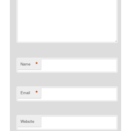
*
Name
*
Email
Website