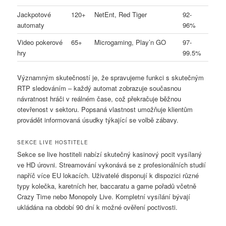
Jackpotové
120+
NetEnt, Red Tiger
92-
automaty
96%
Video pokerové
65+
Microgaming, Play’n GO
97-
hry
99.5%
Významným skutečností je, že spravujeme funkci s skutečným
RTP sledováním – každý automat zobrazuje současnou
návratnost hráči v reálném čase, což překračuje běžnou
otevřenost v sektoru. Popsaná vlastnost umožňuje klientům
provádět informovaná úsudky týkající se volbě zábavy.
SEKCE LIVE HOSTITELE
Sekce se live hostiteli nabízí skutečný kasinový pocit vysílaný
ve HD úrovni. Streamování vykonává se z profesionálních studií
napříč více EU lokacích. Uživatelé disponují k dispozici různé
typy kolečka, karetních her, baccaratu a game pořadů včetně
Crazy Time nebo Monopoly Live. Kompletní vysílání bývají
ukládána na období 90 dní k možné ověření poctivosti.