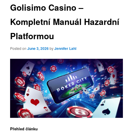
Golisimo Casino –
Kompletní Manuál Hazardní
Platformou
Posted on
June 3, 2026
by
Jennifer Lahl
Přehled článku