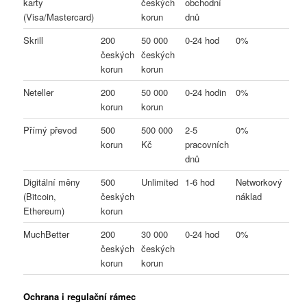
karty
českých
obchodní
(Visa/Mastercard)
korun
dnů
Skrill
200
50 000
0-24 hod
0%
českých
českých
korun
korun
Neteller
200
50 000
0-24 hodin
0%
korun
korun
Přímý převod
500
500 000
2-5
0%
korun
Kč
pracovních
dnů
Digitální měny
500
Unlimited
1-6 hod
Networkový
(Bitcoin,
českých
náklad
Ethereum)
korun
MuchBetter
200
30 000
0-24 hod
0%
českých
českých
korun
korun
Ochrana i regulační rámec