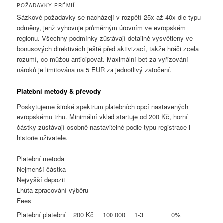
POŽADAVKY PRÉMIÍ
Sázkové požadavky se nacházejí v rozpětí 25x až 40x dle typu
odměny, jenž vyhovuje průměrným úrovním ve evropském
regionu. Všechny podmínky zůstávají detailně vysvětleny ve
bonusových direktivách ještě před aktivizací, takže hráči zcela
rozumí, co můžou anticipovat. Maximální bet za vyřizování
nároků je limitována na 5 EUR za jednotlivý zatočení.
Platební metody & převody
Poskytujeme široké spektrum platebních opcí nastavených
evropskému trhu. Minimální vklad startuje od 200 Kč, horní
částky zůstávají osobně nastavitelné podle typu registrace i
historie uživatele.
Platební metoda
Nejmenší částka
Nejvyšší depozit
Lhůta zpracování výběru
Fees
Platební platební
200 Kč
100 000
1-3
0%