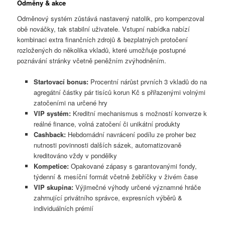
Odměny & akce
Odměnový systém zůstává nastavený natolik, pro kompenzoval
obě nováčky, tak stabilní uživatele. Vstupní nabídka nabízí
kombinaci extra finančních zdrojů & bezplatných protočení
rozložených do několika vkladů, které umožňuje postupné
poznávání stránky včetně peněžním zvýhodněním.
Startovací bonus:
Procentní nárůst prvních 3 vkladů do na
agregátní částky pár tisíců korun Kč s přiřazenými volnými
zatočeními na určené hry
VIP systém:
Kreditní mechanismus s možností konverze k
reálné finance, volná zatočení či unikátní produkty
Cashback:
Hebdomádní navrácení podílu ze proher bez
nutnosti povinnosti dalších sázek, automatizovaně
kreditováno vždy v pondělky
Kompetice:
Opakované zápasy s garantovanými fondy,
týdenní & mesíční formát včetně žebříčky v živém čase
VIP skupina:
Výjimečné výhody určené významné hráče
zahrnující privátního správce, expresních výběrů &
individuálních prémií