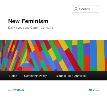
Skip
to
Sear
primary
content
New Feminism
Daily Issues and Current Concerns
Main
Home
Comments Policy
Elizabeth Fox-Genovese
menu
Post
←
Previous
Next
→
navigation