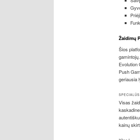
Savę
Gyvo
Priė
Funk
Žaidimų P
Šios platf
gamintojų.
Evolution 
Push Gamin
geriausia l
SPECIALŪS
Visas žaid
kaskadines
autentišku
kainų skir