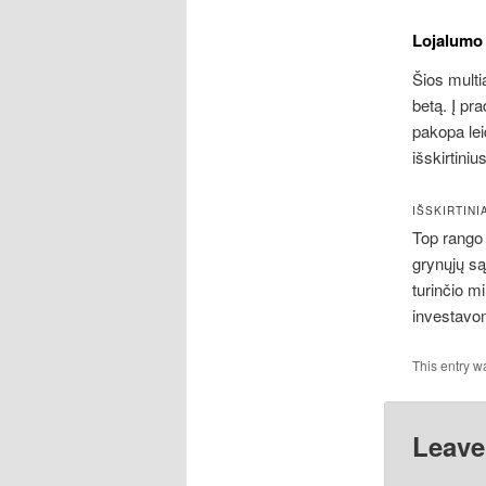
Lojalumo
Šios multi
betą. Į pr
pakopa lei
išskirtini
IŠSKIRTINI
Top rango
grynųjų są
turinčio mi
investavom 
This entry w
Leave