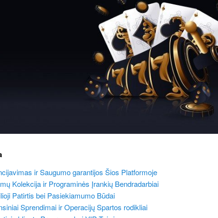
a
ncijavimas ir Saugumo garantijos Šios Platformoje
imų Kolekcija ir Programinės Įrankių Bendradarbiai
lioji Patirtis bei Pasiekiamumo Būdai
nsiniai Sprendimai ir Operacijų Spartos rodikliai