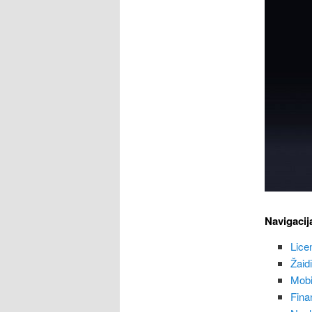
Navigacij
Lice
Žaid
Mobi
Fina