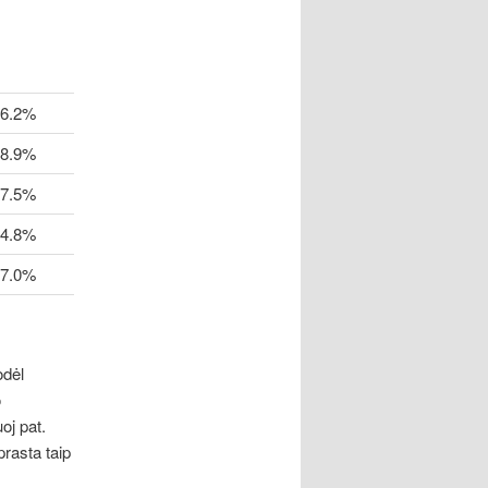
96.2%
98.9%
97.5%
94.8%
97.0%
odėl
o
oj pat.
rasta taip