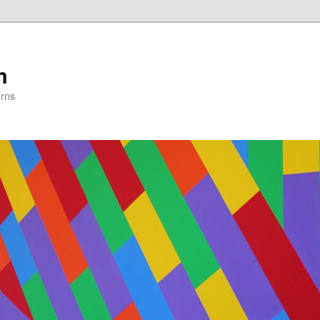
m
erns