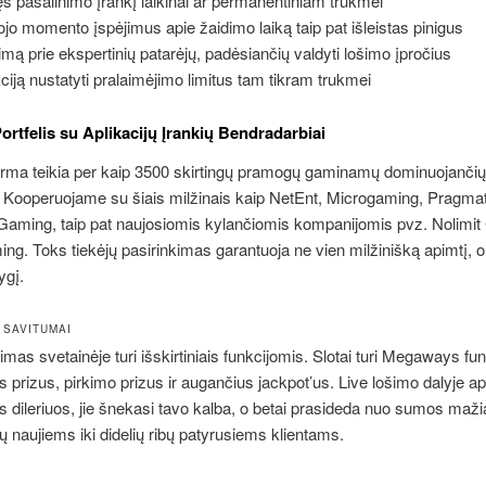
s pašalinimo įrankį laikinai ar permanentiniam trukmei
jo momento įspėjimus apie žaidimo laiką taip pat išleistas pinigus
jimą prie ekspertinių patarėjų, padėsiančių valdyti lošimo įpročius
ciją nustatyti pralaimėjimo limitus tam tikram trukmei
ortfelis su Aplikacijų Įrankių Bendradarbiai
orma teikia per kaip 3500 skirtingų pramogų gaminamų dominuojančių 
 Kooperuojame su šiais milžinais kaip NetEnt, Microgaming, Pragmat
Gaming, taip pat naujosiomis kylančiomis kompanijomis pvz. Nolimit C
g. Toks tiekėjų pasirinkimas garantuoja ne vien milžinišką apimtį, o 
ygį.
 SAVITUMAI
imas svetainėje turi išskirtiniais funkcijomis. Slotai turi Megaways fun
 prizus, pirkimo prizus ir augančius jackpot’us. Live lošimo dalyje apt
s dileriuos, jie šnekasi tavo kalba, o betai prasideda nuo sumos maži
tų naujiems iki didelių ribų patyrusiems klientams.