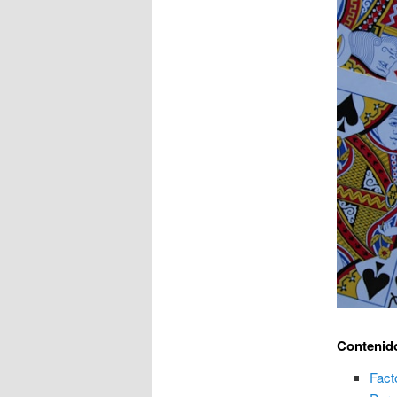
Contenid
Fact