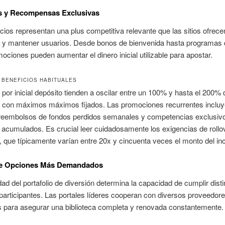
os y Recompensas Exclusivas
cios representan una plus competitiva relevante que las sitios ofrece
r y mantener usuarios. Desde bonos de bienvenida hasta programas d
ociones pueden aumentar el dinero inicial utilizable para apostar.
 BENEFICIOS HABITUALES
por inicial depósito tienden a oscilar entre un 100% y hasta el 200% 
, con máximos máximos fijados. Las promociones recurrentes incluy
, reembolsos de fondos perdidos semanales y competencias exclusiv
acumulados. Es crucial leer cuidadosamente los exigencias de rollo
 que típicamente varían entre 20x y cincuenta veces el monto del inc
de Opciones Más Demandados
dad del portafolio de diversión determina la capacidad de cumplir disti
 participantes. Las portales líderes cooperan con diversos proveedor
 para asegurar una biblioteca completa y renovada constantemente.