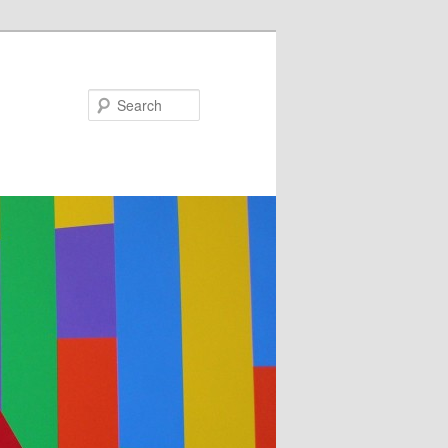
Search