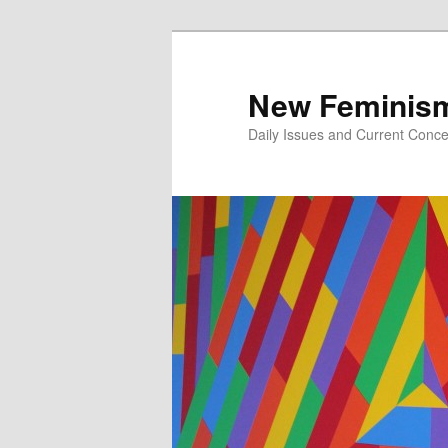
Skip
to
primary
New Feminis
content
Daily Issues and Current Conc