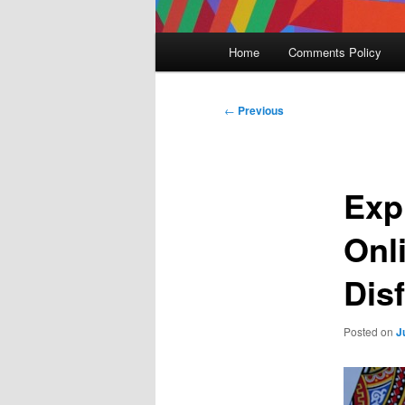
Main
Home
Comments Policy
menu
Post
←
Previous
navigation
Exp
Onl
Dis
Posted on
J