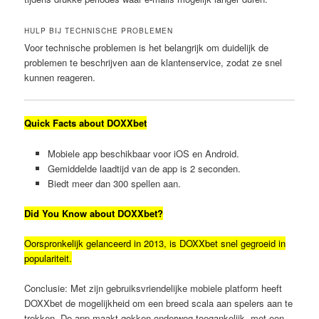
HULP BIJ TECHNISCHE PROBLEMEN
Voor technische problemen is het belangrijk om duidelijk de
problemen te beschrijven aan de klantenservice, zodat ze snel
kunnen reageren.
Quick Facts about DOXXbet
Mobiele app beschikbaar voor iOS en Android.
Gemiddelde laadtijd van de app is 2 seconden.
Biedt meer dan 300 spellen aan.
Did You Know about DOXXbet?
Oorspronkelijk gelanceerd in 2013, is DOXXbet snel gegroeid in
populariteit.
Conclusie: Met zijn gebruiksvriendelijke mobiele platform heeft
DOXXbet de mogelijkheid om een breed scala aan spelers aan te
trekken. De app maakt gokken onderweg toegankelijk, met een