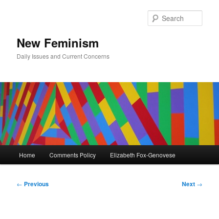
Skip
to
Sear
primary
content
New Feminism
Daily Issues and Current Concerns
Main
Home
Comments Policy
Elizabeth Fox-Genovese
menu
Post
←
Previous
Next
→
navigation