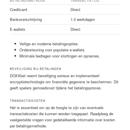
BETALINGSMETHODE
TRANSACTIETIJD
Creditcard
Direct
Bankoverschrijving
1-3 werkdagen
E-wallets
Direct
Veilige en moderne betalingsopties.
Ondersteuning voor populaire e-wallets.
Minimale bedragen voor stortingen en opnames.
BEVEILIGING BIJ BETALINGEN
DOXXbet neemt beveiliging serieus en implementeert
encryptietechnologie om financiële gegevens te beschermen. Dit
geeft spelers gemoedsrust tijdens het betalingsproces.
TRANSACTIEKOSTEN
Het is essentieel om op de hoogte te zijn van eventuele
transactiekosten die kunnen worden toegepast. Raadpleeg de
veelgestelde vragen voor gedetailleerde informatie over kosten
per betalingsmethode.