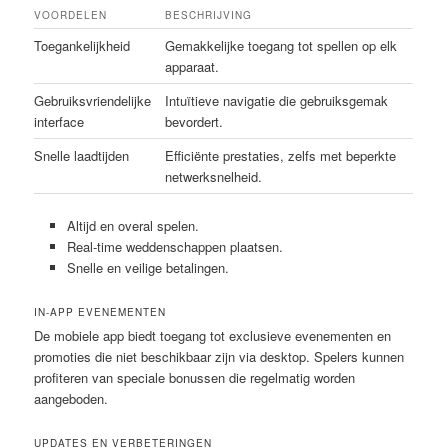
VOORDELEN
BESCHRIJVING
Toegankelijkheid
Gemakkelijke toegang tot spellen op elk
apparaat.
Gebruiksvriendelijke
Intuïtieve navigatie die gebruiksgemak
interface
bevordert.
Snelle laadtijden
Efficiënte prestaties, zelfs met beperkte
netwerksnelheid.
Altijd en overal spelen.
Real-time weddenschappen plaatsen.
Snelle en veilige betalingen.
IN-APP EVENEMENTEN
De mobiele app biedt toegang tot exclusieve evenementen en
promoties die niet beschikbaar zijn via desktop. Spelers kunnen
profiteren van speciale bonussen die regelmatig worden
aangeboden.
UPDATES EN VERBETERINGEN