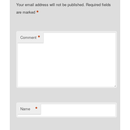
Your email address will not be published.
Required fields
*
are marked
*
Comment
*
Name