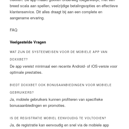
breed scala aan spellen, veelzijdige betalingsopties en effectieve
klantenservice. Dit alles draagt bij aan een complete en
aangename ervaring.
FAQ
Veelgestelde Vragen
WAT ZIJN DE SYSTEEMEISEN VOOR DE MOBIELE APP VAN
DOXXBET?
De app vereist minimaal een recente Android- of iOS-versie voor
optimale prestaties.
BIEDT DOXXBET OOK BONUSAANBIEDINGEN VOOR MOBIELE
GEBRUIKERS?
Ja, mobiele gebruikers kunnen profiteren van specifieke
bonusaanbiedingen en promoties.
IS DE REGISTRATIE MOBIEL EENVOUDIG TE VOLTOOIEN?
Ja, de registratie kan eenvoudig en snel via de mobiele app