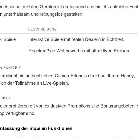
rlebnis auf mobilen Geräten ist umfassend und bietet zahlreiche Feat
n unterhaltsam und reibungslos gestalten.
BESCHREIBUNG
r Spiele
Interaktive Spiele mit realen Dealern in Echtzeit.
Regelmäßige Wettbewerbe mit attraktiven Preisen.
N ECHTZEIT
möglicht ein authentisches Casino-Erlebnis direkt auf Ihrem Handy,
lich der Teilnahme an Live-Spielen.
EBOTE
eler profitieren oft von exklusiven Promotions und Bonusangeboten, 
pp verfügbar sind.
fassung der mobilen Funktionen