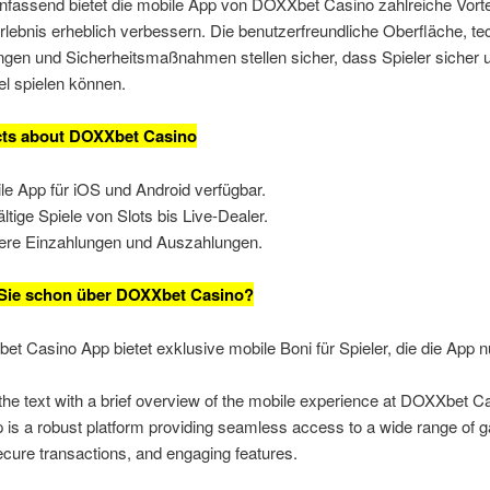
assend bietet die mobile App von DOXXbet Casino zahlreiche Vortei
rlebnis erheblich verbessern. Die benutzerfreundliche Oberfläche, t
ngen und Sicherheitsmaßnahmen stellen sicher, dass Spieler sicher 
l spielen können.
cts about DOXXbet Casino
le App für iOS und Android verfügbar.
fältige Spiele von Slots bis Live-Dealer.
ere Einzahlungen und Auszahlungen.
Sie schon über DOXXbet Casino?
t Casino App bietet exklusive mobile Boni für Spieler, die die App n
he text with a brief overview of the mobile experience at DOXXbet C
 is a robust platform providing seamless access to a wide range of 
ecure transactions, and engaging features.