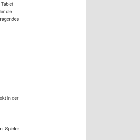
 Tablet
er die
sragendes
:
kt in der
n. Spieler