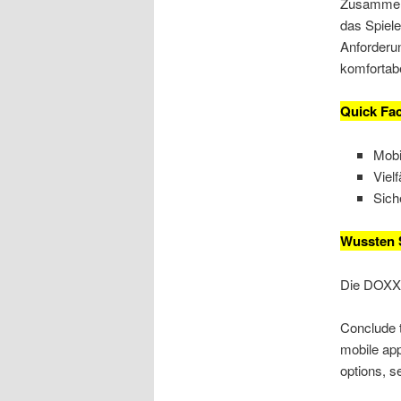
Zusammenf
das Spiele
Anforderu
komfortabe
Quick Fa
Mobi
Viel
Sich
Wussten 
Die DOXXbe
Conclude t
mobile app
options, s