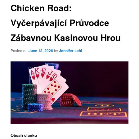
Chicken Road:
Vyčerpávající Průvodce
Zábavnou Kasinovou Hrou
Posted on
June 18, 2026
by
Jennifer Lahl
Obsah článku