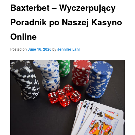
Baxterbet – Wyczerpujący
Poradnik po Naszej Kasyno
Online
Posted on
June 16, 2026
by
Jennifer Lahl