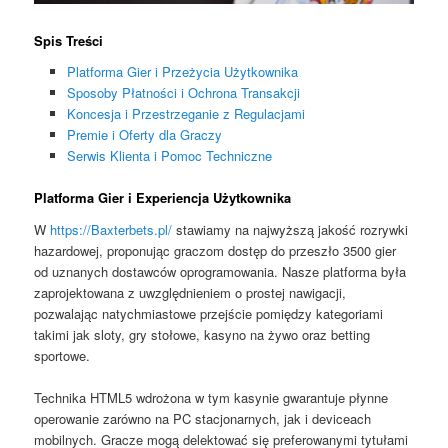
Spis Treści
Platforma Gier i Przeżycia Użytkownika
Sposoby Płatności i Ochrona Transakcji
Koncesja i Przestrzeganie z Regulacjami
Premie i Oferty dla Graczy
Serwis Klienta i Pomoc Techniczne
Platforma Gier i Experiencja Użytkownika
W
https://Baxterbets.pl/
stawiamy na najwyższą jakość rozrywki
hazardowej, proponując graczom dostęp do przeszło 3500 gier
od uznanych dostawców oprogramowania. Nasze platforma była
zaprojektowana z uwzględnieniem o prostej nawigacji,
pozwalając natychmiastowe przejście pomiędzy kategoriami
takimi jak sloty, gry stołowe, kasyno na żywo oraz betting
sportowe.
Technika HTML5 wdrożona w tym kasynie gwarantuje płynne
operowanie zarówno na PC stacjonarnych, jak i deviceach
mobilnych. Gracze mogą delektować się preferowanymi tytułami