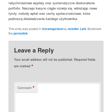
natychmiastowe wypłaty oraz systematyczne doskonalenie
portfolio. Naszego kasyno ciągle rozwija się, wdrażając nowe
tytuły, metody wpłat oraz cechy społecznościowe, które
podnoszą doświadczenie każdego użytkownika.
This entry was posted in
Uncategorized
by
Jennifer Lahl
. Bookmark
the
permalink
.
Leave a Reply
Your email address will not be published.
Required fields
*
are marked
*
Comment