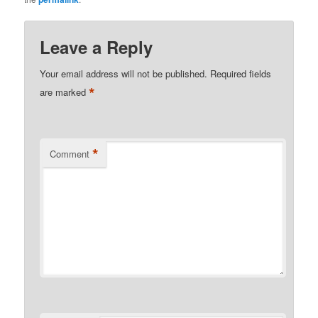
Leave a Reply
Your email address will not be published.
Required fields
*
are marked
*
Comment