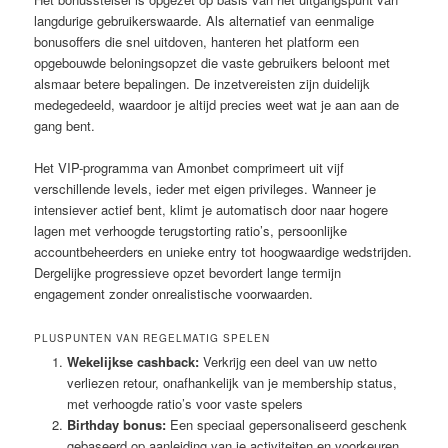
langdurige gebruikerswaarde. Als alternatief van eenmalige
bonusoffers die snel uitdoven, hanteren het platform een
opgebouwde beloningsopzet die vaste gebruikers beloont met
alsmaar betere bepalingen. De inzetvereisten zijn duidelijk
medegedeeld, waardoor je altijd precies weet wat je aan aan de
gang bent.
Het VIP-programma van Amonbet comprimeert uit vijf
verschillende levels, ieder met eigen privileges. Wanneer je
intensiever actief bent, klimt je automatisch door naar hogere
lagen met verhoogde terugstorting ratio’s, persoonlijke
accountbeheerders en unieke entry tot hoogwaardige wedstrijden.
Dergelijke progressieve opzet bevordert lange termijn
engagement zonder onrealistische voorwaarden.
PLUSPUNTEN VAN REGELMATIG SPELEN
Wekelijkse cashback:
Verkrijg een deel van uw netto
verliezen retour, onafhankelijk van je membership status,
met verhoogde ratio’s voor vaste spelers
Birthday bonus:
Een speciaal gepersonaliseerd geschenk
gebaseerd op aanleiding van je activiteiten en voorkeuren,