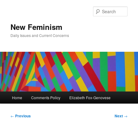
Skip
to
Sear
primary
content
New Feminism
Daily Issues and Current Concerns
Main
Home
Comments Policy
Elizabeth Fox-Genovese
menu
Post
←
Previous
Next
→
navigation