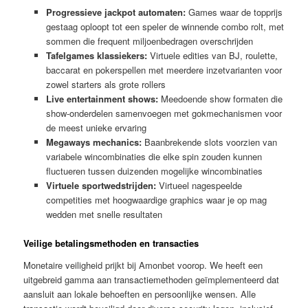
Progressieve jackpot automaten:
Games waar de topprijs
gestaag oploopt tot een speler de winnende combo rolt, met
sommen die frequent miljoenbedragen overschrijden
Tafelgames klassiekers:
Virtuele edities van BJ, roulette,
baccarat en pokerspellen met meerdere inzetvarianten voor
zowel starters als grote rollers
Live entertainment shows:
Meedoende show formaten die
show-onderdelen samenvoegen met gokmechanismen voor
de meest unieke ervaring
Megaways mechanics:
Baanbrekende slots voorzien van
variabele wincombinaties die elke spin zouden kunnen
fluctueren tussen duizenden mogelijke wincombinaties
Virtuele sportwedstrijden:
Virtueel nagespeelde
competities met hoogwaardige graphics waar je op mag
wedden met snelle resultaten
Veilige betalingsmethoden en transacties
Monetaire veiligheid prijkt bij Amonbet voorop. We heeft een
uitgebreid gamma aan transactiemethoden geïmplementeerd dat
aansluit aan lokale behoeften en persoonlijke wensen. Alle