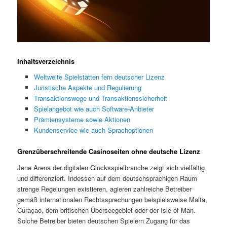
Inhaltsverzeichnis
Weltweite Spielstätten fern deutscher Lizenz
Juristische Aspekte und Regulierung
Transaktionswege und Transaktionssicherheit
Spielangebot wie auch Software-Anbieter
Prämiensysteme sowie Aktionen
Kundenservice wie auch Sprachoptionen
Grenzüberschreitende Casinoseiten ohne deutsche Lizenz
Jene Arena der digitalen Glücksspielbranche zeigt sich vielfältig
und differenziert. Indessen auf dem deutschsprachigen Raum
strenge Regelungen existieren, agieren zahlreiche Betreiber
gemäß internationalen Rechtssprechungen beispielsweise Malta,
Curaçao, dem britischen Überseegebiet oder der Isle of Man.
Solche Betreiber bieten deutschen Spielern Zugang für das