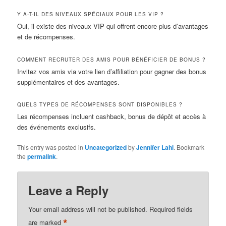
Y A-T-IL DES NIVEAUX SPÉCIAUX POUR LES VIP ?
Oui, il existe des niveaux VIP qui offrent encore plus d’avantages
et de récompenses.
COMMENT RECRUTER DES AMIS POUR BÉNÉFICIER DE BONUS ?
Invitez vos amis via votre lien d’affiliation pour gagner des bonus
supplémentaires et des avantages.
QUELS TYPES DE RÉCOMPENSES SONT DISPONIBLES ?
Les récompenses incluent cashback, bonus de dépôt et accès à
des événements exclusifs.
This entry was posted in
Uncategorized
by
Jennifer Lahl
. Bookmark
the
permalink
.
Leave a Reply
Your email address will not be published.
Required fields
*
are marked