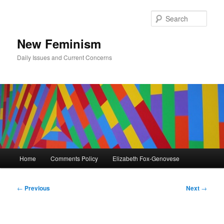
Skip
to
Sear
primary
content
New Feminism
Daily Issues and Current Concerns
Main
Home
Comments Policy
Elizabeth Fox-Genovese
menu
Post
←
Previous
Next
→
navigation