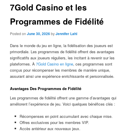
7Gold Casino et les
Programmes de Fidélité
Posted on
June 30, 2026
by
Jennifer Lahl
Dans le monde du jeu en ligne, la fidélisation des joueurs est
primordiale. Les programmes de fidélité offrent des avantages
significatifs aux joueurs réguliers, les incitant à revenir sur les
plateformes. À
7Gold Casino en ligne
, ces programmes sont
conçus pour récompenser les membres de manière unique,
assurant ainsi une expérience enrichissante et personnalisée.
Avantages Des Programmes de Fidélité
Les programmes de fidélité offrent une gamme d’avantages qui
améliorent l’expérience de jeu. Voici quelques bénéfices clés :
Récompenses en point accumulant avec chaque mise.
Offres exclusives pour les membres VIP.
Accès antérieur aux nouveaux jeux.