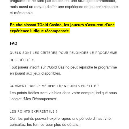
programmes ne sont pas seulement une stratégie commerciale,
mais aussi un moyen d’offrir une expérience de jeu enrichissante
et mémorable.
En choisissant 7Gold Casino, les joueurs s’assurent d’une
expérience ludique récompensée.
FAQ
QUELS SONT LES CRITÈRES POUR REJOINDRE LE PROGRAMME
DE FIDÉLITÉ ?
Tout joueur inscrit sur 7Gold Casino peut rejoindre le programme
en jouant aux jeux disponibles.
COMMENT PUIS-JE VÉRIFIER MES POINTS FIDÉLITÉ ?
Les points fidèles sont visibles dans votre compte, indiqué sous
l’onglet “Mes Récompenses”.
LES POINTS EXPIRENT-ILS ?
Oui, les points peuvent expirer après une période d’inactivité,
consultez les termes pour plus de détails.