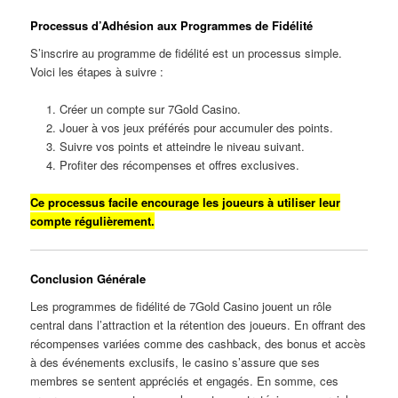
Processus d’Adhésion aux Programmes de Fidélité
S’inscrire au programme de fidélité est un processus simple.
Voici les étapes à suivre :
Créer un compte sur 7Gold Casino.
Jouer à vos jeux préférés pour accumuler des points.
Suivre vos points et atteindre le niveau suivant.
Profiter des récompenses et offres exclusives.
Ce processus facile encourage les joueurs à utiliser leur
compte régulièrement.
Conclusion Générale
Les programmes de fidélité de 7Gold Casino jouent un rôle
central dans l’attraction et la rétention des joueurs. En offrant des
récompenses variées comme des cashback, des bonus et accès
à des événements exclusifs, le casino s’assure que ses
membres se sentent appréciés et engagés. En somme, ces