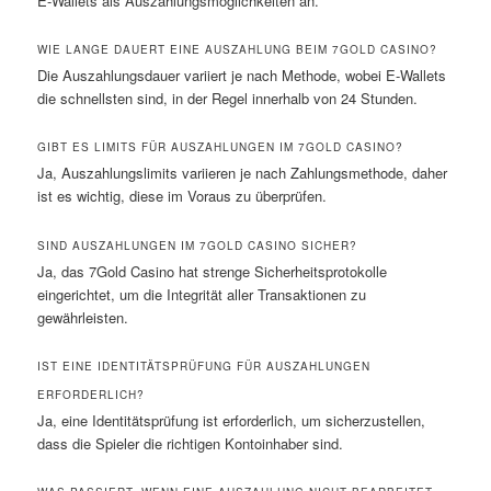
E-Wallets als Auszahlungsmöglichkeiten an.
WIE LANGE DAUERT EINE AUSZAHLUNG BEIM 7GOLD CASINO?
Die Auszahlungsdauer variiert je nach Methode, wobei E-Wallets
die schnellsten sind, in der Regel innerhalb von 24 Stunden.
GIBT ES LIMITS FÜR AUSZAHLUNGEN IM 7GOLD CASINO?
Ja, Auszahlungslimits variieren je nach Zahlungsmethode, daher
ist es wichtig, diese im Voraus zu überprüfen.
SIND AUSZAHLUNGEN IM 7GOLD CASINO SICHER?
Ja, das 7Gold Casino hat strenge Sicherheitsprotokolle
eingerichtet, um die Integrität aller Transaktionen zu
gewährleisten.
IST EINE IDENTITÄTSPRÜFUNG FÜR AUSZAHLUNGEN
ERFORDERLICH?
Ja, eine Identitätsprüfung ist erforderlich, um sicherzustellen,
dass die Spieler die richtigen Kontoinhaber sind.