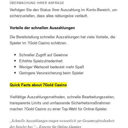
ÜBERWACHUNG IHRER ANFRAGE
Verfolgen Sie den Status Ihrer Auszahlung im Konto-Bereich, um
sicherzustellen, dass alles reibungslos verläuft.
Vorteile der schnellen Auszahlungen
Die Bereitstellung schneller Auszahlungen hat viele Vorteile, die
Spieler im 7Gold Casino schätzen.
Schneller Zugriff auf Gewinne
Erhöhte Spielzufriedenheit
Weniger Wartezeit bedeutet mehr Spaß
Geringere Verunsicherung beim Spieler
Quick Facts about 7Gold Casino
Vielfältige Auszahlungsmethoden, schnelle Bearbeitungszeiten,
transparente Limits und umfassende Sicherheitsmaßnahmen
machen 7Gold Casino zu einer Top-Wahl für Online-Spieler.
„Schnelle Auszahlungen tragen wesentlich zur Gesamtzufriedenheit
der Spieler bei.“ – Experte für Online-Gaming