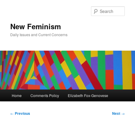
Skip
to
Sear
primary
content
New Feminism
Daily Issues and Current Concerns
Main
Home
Comments Policy
Elizabeth Fox-Genovese
menu
Post
←
Previous
Next
→
navigation