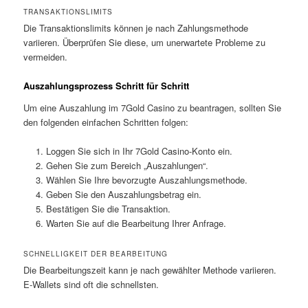
TRANSAKTIONSLIMITS
Die Transaktionslimits können je nach Zahlungsmethode
variieren. Überprüfen Sie diese, um unerwartete Probleme zu
vermeiden.
Auszahlungsprozess Schritt für Schritt
Um eine Auszahlung im 7Gold Casino zu beantragen, sollten Sie
den folgenden einfachen Schritten folgen:
Loggen Sie sich in Ihr 7Gold Casino-Konto ein.
Gehen Sie zum Bereich „Auszahlungen“.
Wählen Sie Ihre bevorzugte Auszahlungsmethode.
Geben Sie den Auszahlungsbetrag ein.
Bestätigen Sie die Transaktion.
Warten Sie auf die Bearbeitung Ihrer Anfrage.
SCHNELLIGKEIT DER BEARBEITUNG
Die Bearbeitungszeit kann je nach gewählter Methode variieren.
E-Wallets sind oft die schnellsten.