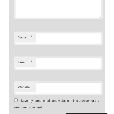
*
Name
*
Email
Website
Save my name, email, and website in this browser for the
next time I comment.