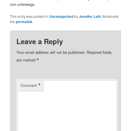
von unterwegs.
This entry was posted in
Uncategorized
by
Jennifer Lahl
. Bookmark
the
permalink
.
Leave a Reply
Your email address will not be published.
Required fields
*
are marked
*
Comment