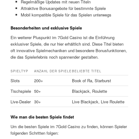
Regelmäßige Updates mit neuen Titeln
Attraktive Bonusangebote für bestimmte Spiele
Mobil kompatible Spiele für das Spielen unterwegs
Besonderheiten und exklusive Spiele
Ein weiterer Pluspunkt im 7Gold Casino ist die Einführung
exklusiver Spiele, die nur hier erhältlich sind. Diese Titel bieten
oft innovative Spielmechaniken und besondere Bonusfunktionen,
die das Spielerlebnis noch spannender gestalten.
SPIELTYP
ANZAHL DER SPIELE
BELIEBTE TITEL
Slots
200+
Book of Ra, Starburst
Tischspiele
50+
Blackjack, Roulette
Live-Dealer
30+
Live Blackjack, Live Roulette
Wie man die besten Spiele findet
Um die besten Spiele im 7Gold Casino zu finden, können Spieler
folgenden Schritten folgen: