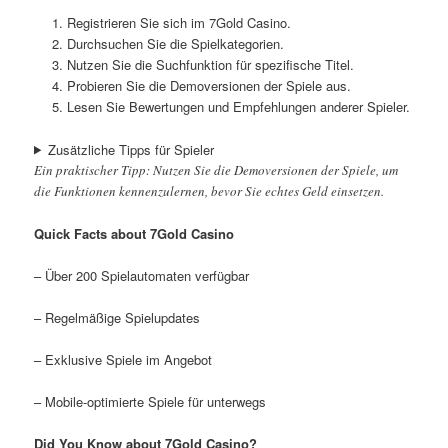
Registrieren Sie sich im 7Gold Casino.
Durchsuchen Sie die Spielkategorien.
Nutzen Sie die Suchfunktion für spezifische Titel.
Probieren Sie die Demoversionen der Spiele aus.
Lesen Sie Bewertungen und Empfehlungen anderer Spieler.
Zusätzliche Tipps für Spieler
Ein praktischer Tipp: Nutzen Sie die Demoversionen der Spiele, um
die Funktionen kennenzulernen, bevor Sie echtes Geld einsetzen.
Quick Facts about 7Gold Casino
– Über 200 Spielautomaten verfügbar
– Regelmäßige Spielupdates
– Exklusive Spiele im Angebot
– Mobile-optimierte Spiele für unterwegs
Did You Know about 7Gold Casino?