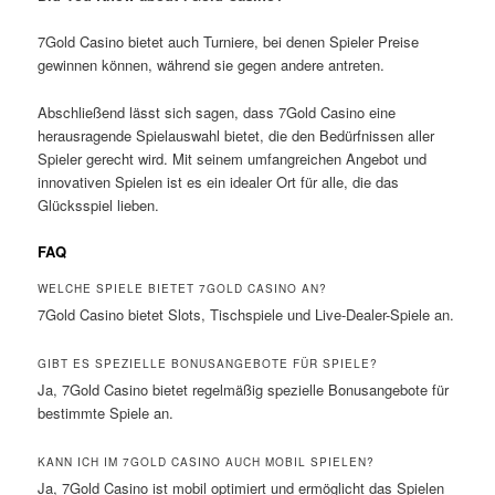
7Gold Casino bietet auch Turniere, bei denen Spieler Preise
gewinnen können, während sie gegen andere antreten.
Abschließend lässt sich sagen, dass 7Gold Casino eine
herausragende Spielauswahl bietet, die den Bedürfnissen aller
Spieler gerecht wird. Mit seinem umfangreichen Angebot und
innovativen Spielen ist es ein idealer Ort für alle, die das
Glücksspiel lieben.
FAQ
WELCHE SPIELE BIETET 7GOLD CASINO AN?
7Gold Casino bietet Slots, Tischspiele und Live-Dealer-Spiele an.
GIBT ES SPEZIELLE BONUSANGEBOTE FÜR SPIELE?
Ja, 7Gold Casino bietet regelmäßig spezielle Bonusangebote für
bestimmte Spiele an.
KANN ICH IM 7GOLD CASINO AUCH MOBIL SPIELEN?
Ja, 7Gold Casino ist mobil optimiert und ermöglicht das Spielen