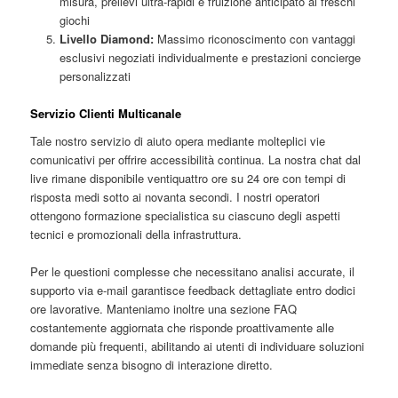
misura, prelievi ultra-rapidi e fruizione anticipato ai freschi
giochi
Livello Diamond:
Massimo riconoscimento con vantaggi
esclusivi negoziati individualmente e prestazioni concierge
personalizzati
Servizio Clienti Multicanale
Tale nostro servizio di aiuto opera mediante molteplici vie
comunicativi per offrire accessibilità continua. La nostra chat dal
live rimane disponibile ventiquattro ore su 24 ore con tempi di
risposta medi sotto ai novanta secondi. I nostri operatori
ottengono formazione specialistica su ciascuno degli aspetti
tecnici e promozionali della infrastruttura.
Per le questioni complesse che necessitano analisi accurate, il
supporto via e-mail garantisce feedback dettagliate entro dodici
ore lavorative. Manteniamo inoltre una sezione FAQ
costantemente aggiornata che risponde proattivamente alle
domande più frequenti, abilitando ai utenti di individuare soluzioni
immediate senza bisogno di interazione diretto.