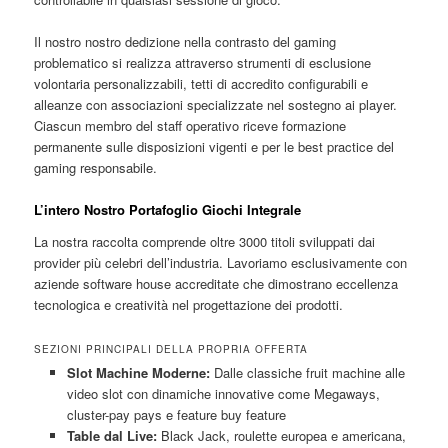
Il nostro nostro dedizione nella contrasto del gaming
problematico si realizza attraverso strumenti di esclusione
volontaria personalizzabili, tetti di accredito configurabili e
alleanze con associazioni specializzate nel sostegno ai player.
Ciascun membro del staff operativo riceve formazione
permanente sulle disposizioni vigenti e per le best practice del
gaming responsabile.
L’intero Nostro Portafoglio Giochi Integrale
La nostra raccolta comprende oltre 3000 titoli sviluppati dai
provider più celebri dell’industria. Lavoriamo esclusivamente con
aziende software house accreditate che dimostrano eccellenza
tecnologica e creatività nel progettazione dei prodotti.
SEZIONI PRINCIPALI DELLA PROPRIA OFFERTA
Slot Machine Moderne:
Dalle classiche fruit machine alle
video slot con dinamiche innovative come Megaways,
cluster-pay pays e feature buy feature
Table dal Live:
Black Jack, roulette europea e americana,