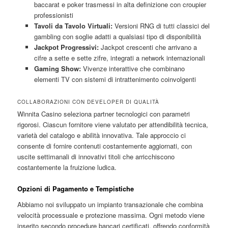
baccarat e poker trasmessi in alta definizione con croupier
professionisti
Tavoli da Tavolo Virtuali:
Versioni RNG di tutti classici del
gambling con soglie adatti a qualsiasi tipo di disponibilità
Jackpot Progressivi:
Jackpot crescenti che arrivano a
cifre a sette e sette zifre, integrati a network internazionali
Gaming Show:
Vivenze interattive che combinano
elementi TV con sistemi di intrattenimento coinvolgenti
COLLABORAZIONI CON DEVELOPER DI QUALITÀ
Winnita Casino seleziona partner tecnologici con parametri
rigorosi. Ciascun fornitore viene valutato per attendibilità tecnica,
varietà del catalogo e abilità innovativa. Tale approccio ci
consente di fornire contenuti costantemente aggiornati, con
uscite settimanali di innovativi titoli che arricchiscono
costantemente la fruizione ludica.
Opzioni di Pagamento e Tempistiche
Abbiamo noi sviluppato un impianto transazionale che combina
velocità processuale e protezione massima. Ogni metodo viene
inserito secondo procedure bancari certificati, offrendo conformità