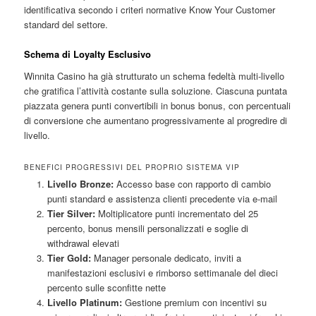
identificativa secondo i criteri normative Know Your Customer
standard del settore.
Schema di Loyalty Esclusivo
Winnita Casino ha già strutturato un schema fedeltà multi-livello
che gratifica l’attività costante sulla soluzione. Ciascuna puntata
piazzata genera punti convertibili in bonus bonus, con percentuali
di conversione che aumentano progressivamente al progredire di
livello.
BENEFICI PROGRESSIVI DEL PROPRIO SISTEMA VIP
Livello Bronze:
Accesso base con rapporto di cambio
punti standard e assistenza clienti precedente via e-mail
Tier Silver:
Moltiplicatore punti incrementato del 25
percento, bonus mensili personalizzati e soglie di
withdrawal elevati
Tier Gold:
Manager personale dedicato, inviti a
manifestazioni esclusivi e rimborso settimanale del dieci
percento sulle sconfitte nette
Livello Platinum:
Gestione premium con incentivi su