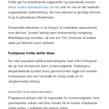
hvilke går fra skandinavisk sagaverden og spennende eventyr.
beste norske spilleautomater på nett
står for noe av det ledende i
engasjerende underholdning, der hver element er grundig utformet
til på å optimalisere tilfredsheten.
Essensielle elementer vi tar hensyn til innbefatter responsivitet
over devices, lynrask lasting samt brukervennlig navigering.
Mobiltilpasning normalen, da mer enn 70% brukerne nå ønsker
spille på telefoner samt nettbrett.
Funksjoner hvilke skiller disse
De mest populære spillene kjennetegnes med unike funksjoner
der gir mer excitement samt vinnermuligheter. Gratisspinn,
ekspanderende symbol pluss gevinstvinnere utgjør kun enkelte
funksjonene som kan forvandle et vanlig runde om til
uforglemmelig erfaring.
MODERNE BONUSMEKANISMER
Progressive jackpot står for toppnivået for vinnermuligheter, hvor
premiepotten vokser ved hver innsats før en bruker innkasserer
totale potten. I realiteten ble største online