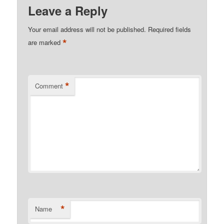
Leave a Reply
Your email address will not be published.
Required fields
*
are marked
*
Comment
*
Name