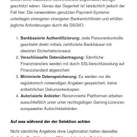
geschützt wären. Genau das Gegenteil ist tatsächlich jedoch der
Fall hier: Die verwendeten genutzten Payment-Systeme
unterliegen strengsten strengsten Bankenrichtlinien und erfüllen
jegliche Anforderungen durch die DSGVO.
Bankbasierte Authentifizierung:
Jede Personenkontrolle
geschieht direkt mittels zertifizierte Bankhäuser mit
obersten Sicherheitsniveaus
Verschlüsselte Datenübertragung:
Sämtliche
Finanztransfers werden mit durch SSL-Verschlüsselung auf
Finanzstandard abgesichert
Minimierte Datenspeicherung:
Es werden nur die
regulatorisch notwendigen Angaben gespeichert, keine
entbehrlichen Dokumentenkopien
Autorisierte Anbieter:
Renommierte Plattformen arbeiten
ausschließlich unter unter rechtsgültigen Gaming-Lizenzen
europaweiter Aufsichtsbehörden
Auf was während der der Selektion achten
Nicht sämtliche Angebote ohne Legitimation halten dasselbe