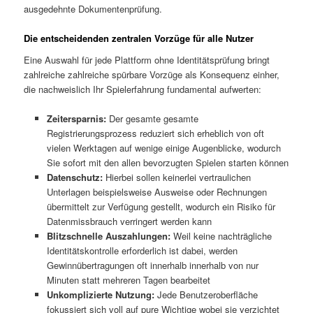
ausgedehnte Dokumentenprüfung.
Die entscheidenden zentralen Vorzüge für alle Nutzer
Eine Auswahl für jede Plattform ohne Identitätsprüfung bringt
zahlreiche zahlreiche spürbare Vorzüge als Konsequenz einher,
die nachweislich Ihr Spielerfahrung fundamental aufwerten:
Zeitersparnis:
Der gesamte gesamte
Registrierungsprozess reduziert sich erheblich von oft
vielen Werktagen auf wenige einige Augenblicke, wodurch
Sie sofort mit den allen bevorzugten Spielen starten können
Datenschutz:
Hierbei sollen keinerlei vertraulichen
Unterlagen beispielsweise Ausweise oder Rechnungen
übermittelt zur Verfügung gestellt, wodurch ein Risiko für
Datenmissbrauch verringert werden kann
Blitzschnelle Auszahlungen:
Weil keine nachträgliche
Identitätskontrolle erforderlich ist dabei, werden
Gewinnübertragungen oft innerhalb innerhalb von nur
Minuten statt mehreren Tagen bearbeitet
Unkomplizierte Nutzung:
Jede Benutzeroberfläche
fokussiert sich voll auf pure Wichtige wobei sie verzichtet