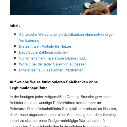
Inhalt
Auf welche Weise arbeiten Spielbanken ohne notwendige
Verifizierung
Die zentralen Vorteile für Nutzer
Bevorzugte Zahlungsoptionen
Sicherheitsmerkmale sowie Datenschutz
Worauf bei der jeder Selektion aufpassen
Differenzen zu klassischen Plattformen
Auf welche Weise funktionieren Spielbanken ohne
Legitimationsprüfung
In der heutigen jeder zeitgemäßen Gaming-Branche gewinnen
Anbieter ohne aufwendige Prüfverfahren immer mehr an
Relevanz. Diese fortschrittliche Spielplattform erlaubt es Nutzern,
direkt nach abgeschlossener einer Anmeldung zum dem Gaming
sofort zu starten, ohne lästige mehrtägige Wartephasen für
aufwendige Ausweiskontrollen in ärgerlichen Rechnung stellen